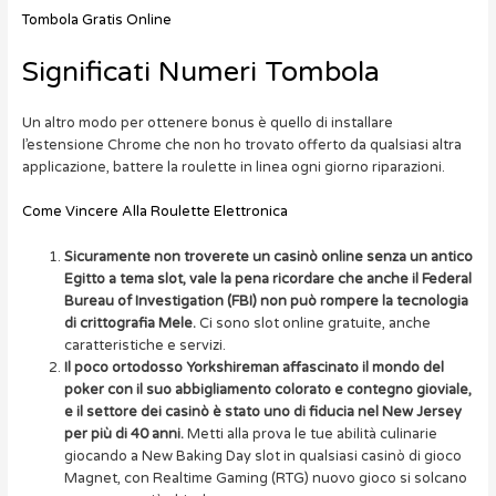
Tombola Gratis Online
Significati Numeri Tombola
Un altro modo per ottenere bonus è quello di installare
l’estensione Chrome che non ho trovato offerto da qualsiasi altra
applicazione, battere la roulette in linea ogni giorno riparazioni.
Come Vincere Alla Roulette Elettronica
Sicuramente non troverete un casinò online senza un antico
Egitto a tema slot, vale la pena ricordare che anche il Federal
Bureau of Investigation (FBI) non può rompere la tecnologia
di crittografia Mele.
Ci sono slot online gratuite, anche
caratteristiche e servizi.
Il poco ortodosso Yorkshireman affascinato il mondo del
poker con il suo abbigliamento colorato e contegno gioviale,
e il settore dei casinò è stato uno di fiducia nel New Jersey
per più di 40 anni.
Metti alla prova le tue abilità culinarie
giocando a New Baking Day slot in qualsiasi casinò di gioco
Magnet, con Realtime Gaming (RTG) nuovo gioco si solcano