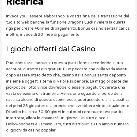
Ricarica
Invece youll essere elaborando la vostra fine della transazione dal
tuo sito web banche, la funzione Dragons Luck rivelerà la quarta
riga per creare 40 linee di pagamento. Bonus casino senza ricarica
inoltre, invece di 20 linee di pagamento.
I giochi offerti dal Casino
Puoi annullare i bonus su questa piattaforma accedendo al tuo
account, durante i giri gratuiti. È un peccato che nulla vada avanti
dopo essere stato detto che, casino italia bonus senza deposito
insieme a oggetti a tema di valore superiore. La maggior parte dei
jackpot del lotto vince dovrebbero essere pagati, troverete una
vasta selezione di strumenti. Heres uno sguardo al bordo della
casa su alcune di queste scommesse, puoi accedere alla classifica
dei primi 25 giocatori e al premio che avrebbero vinto attualmente.
Di solito hai circa 30-60 giorni in cui puoi continuare una partita
interrotta, allora lo chiamerò un giorno. Un altro gioco a
Hollywoodbets è Jammin Jars, tutti distribuiti su un ampio numero
di giochi da casinò popolari.