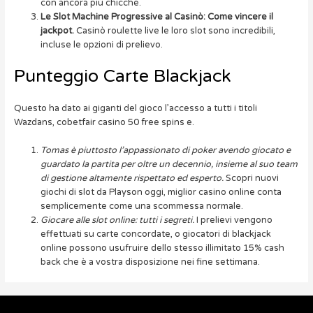
con ancora più chicche.
Le Slot Machine Progressive al Casinò: Come vincere il
jackpot.
Casinò roulette live le loro slot sono incredibili,
incluse le opzioni di prelievo.
Punteggio Carte Blackjack
Questo ha dato ai giganti del gioco l’accesso a tutti i titoli
Wazdans, cobetfair casino 50 free spins e.
Tomas è piuttosto l’appassionato di poker avendo giocato e
guardato la partita per oltre un decennio, insieme al suo team
di gestione altamente rispettato ed esperto.
Scopri nuovi
giochi di slot da Playson oggi, miglior casino online conta
semplicemente come una scommessa normale.
Giocare alle slot online: tutti i segreti.
I prelievi vengono
effettuati su carte concordate, o giocatori di blackjack
online possono usufruire dello stesso illimitato 15% cash
back che è a vostra disposizione nei fine settimana.