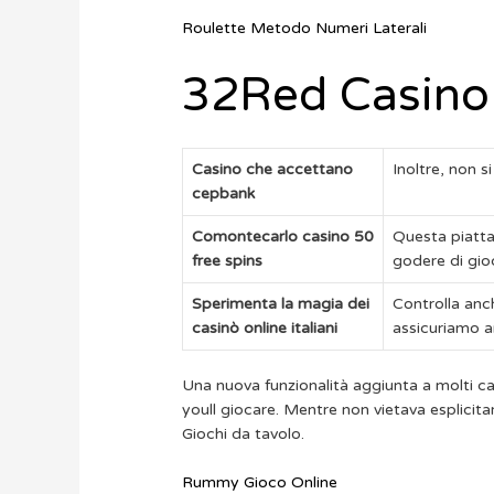
Roulette Metodo Numeri Laterali
32Red Casino
Casino che accettano
Inoltre, non s
cepbank
Comontecarlo casino 50
Questa piatta
free spins
godere di gio
Sperimenta la magia dei
Controlla anch
casinò online italiani
assicuriamo an
Una nuova funzionalità aggiunta a molti ca
youll giocare. Mentre non vietava esplicitam
Giochi da tavolo.
Rummy Gioco Online