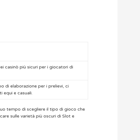
casinò più sicuri per i giocatori di
 di elaborazione per i prelievi, ci
i equi e casuali.
uo tempo di scegliere il tipo di gioco che
are sulle varietà più oscuri di Slot e