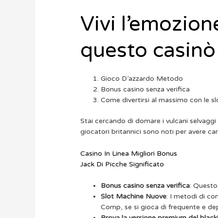
Vivi l’emozion
questo casinò 
Gioco D’azzardo Metodo
Bonus casino senza verifica
Come divertirsi al massimo con le s
Stai cercando di domare i vulcani selvaggi 
giocatori britannici sono noti per avere cam
Casino In Linea Migliori Bonus
Jack Di Picche Significato
Bonus casino senza verifica
:
Questo 
Slot Machine Nuove
:
I metodi di con
Comp, se si gioca di frequente e dep
Prova la versione premium del black