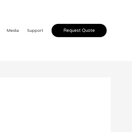
Request Quote
Media
Support