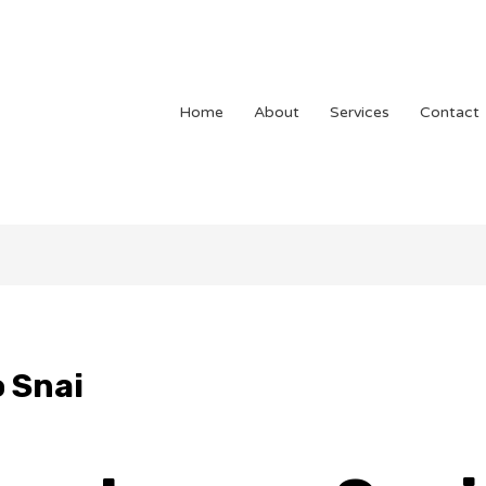
Home
About
Services
Contact
 Snai