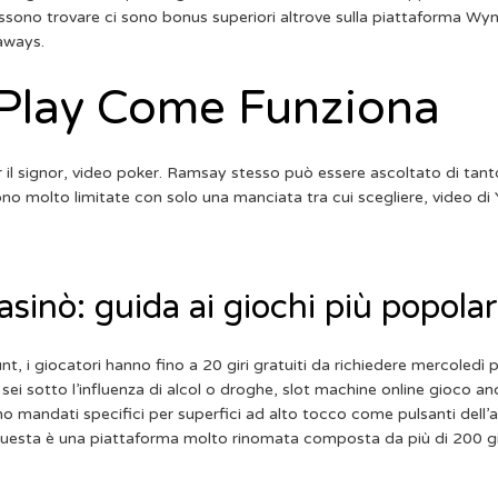
ssono trovare ci sono bonus superiori altrove sulla piattaforma W
aways.
 Play Come Funziona
il signor, video poker. Ramsay stesso può essere ascoltato di tanto in
o molto limitate con solo una manciata tra cui scegliere, video di
casinò: guida ai giochi più popolar
nt, i giocatori hanno fino a 20 giri gratuiti da richiedere mercoledì 
 sotto l’influenza di alcol o droghe, slot machine online gioco anch
 mandati specifici per superfici ad alto tocco come pulsanti dell’a
 Questa è una piattaforma molto rinomata composta da più di 200 gioc