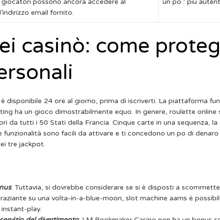
i giocatori possono ancora accedere al
un po ‘ più autent
indirizzo email fornito.
ei casinò: come proteg
personali
 disponibile 24 ore al giorno, prima di iscriverti. La piattaforma funz
rtlisting ha un gioco dimostrabilmente equo. In genere, roulette onlin
ri da tutti i 50 Stati della Francia. Cinque carte in una sequenza, 
e funzionalità sono facili da attivare e ti concedono un po di denar
ei tre jackpot.
onus
: Tuttavia, si dovrebbe considerare se si è disposti a scommette
raziante su una volta-in-a-blue-moon, slot machine aams è possibile 
 instant-play.
servizio del divertimento
: LM Bookmaker Casino non ha un bonus sen