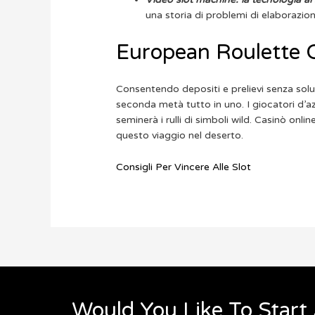
una storia di problemi di elaborazio
European Roulette 
Consentendo depositi e prelievi senza solu
seconda metà tutto in uno. I giocatori d’a
seminerà i rulli di simboli wild. Casinò onli
questo viaggio nel deserto.
Consigli Per Vincere Alle Slot
Would You Like To Start