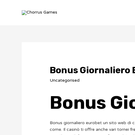
Bonus Giornaliero
Uncategorised
Bonus Gi
Bonus giornaliero eurobet un sito web di c
come. Il casinò ti offre anche vari tornei 