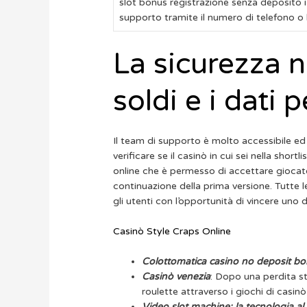
slot bonus registrazione senza deposito 
supporto tramite il numero di telefono o l’
La sicurezza n
soldi e i dati 
Il team di supporto è molto accessibile ed è
verificare se il casinò in cui sei nella sho
online che è permesso di accettare giocato
continuazione della prima versione. Tutte l
gli utenti con l’opportunità di vincere uno d
Casinò Style Craps Online
Colottomatica casino no deposit b
Casinò venezia
: Dopo una perdita st
roulette attraverso i giochi di casinò
Video slot machine: la tecnologia al 