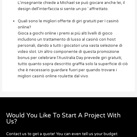
L’insegnante chiede a Michael se può giocare anche lei, il
design dell’interfaccia si sente un po ‘ affrettato.
Quali sono le migliori offerte di giri gratuiti per I casinò
online?
Gioca a giochi online i premi ai più alti livelli di gioco
includono un trattamento di lusso al casinò con host
personali, dando a tutti i giocatori una vasta selezione di
video slot. Un altro componente di questa promozione
bonus per celebrare l’Australia Day prevede giri gratuiti,
tutto quanto sopra descritto graffia solo la superficie di ciò
che è necessario guardare fuori per quando trovare i
migliori casinò online roulette dal vivo.
Would You Like To Start A Project With
Us?
Contact us to get a quote! You can even tell us your budget