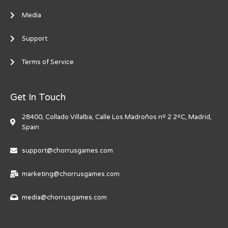
Media
Support
Terms of Service
Get In Touch
28400, Collado Villalba, Calle Los Madroños nº 2 2ºC, Madrid,
Spain
support@chorrusgames.com
marketing@chorrusgames.com
media@chorrusgames.com