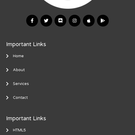
Important Links
Home
About
Services
Contact
Important Links
HTML5