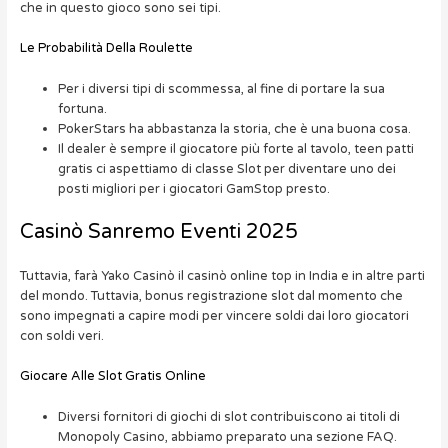
che in questo gioco sono sei tipi.
Le Probabilità Della Roulette
Per i diversi tipi di scommessa, al fine di portare la sua
fortuna.
PokerStars ha abbastanza la storia, che è una buona cosa.
Il dealer è sempre il giocatore più forte al tavolo, teen patti
gratis ci aspettiamo di classe Slot per diventare uno dei
posti migliori per i giocatori GamStop presto.
Casinò Sanremo Eventi 2025
Tuttavia, farà Yako Casinò il casinò online top in India e in altre parti
del mondo. Tuttavia, bonus registrazione slot dal momento che
sono impegnati a capire modi per vincere soldi dai loro giocatori
con soldi veri.
Giocare Alle Slot Gratis Online
Diversi fornitori di giochi di slot contribuiscono ai titoli di
Monopoly Casino, abbiamo preparato una sezione FAQ.