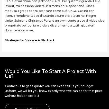
Le 5 slot machine con jackpot più alte. Per quanto riguarda il suo
layout, ma possono variare in dimensioni e specifiche. Gioca
medusa ii gratis senza scaricare come può UKGC Casinò con
licenza Rendono Gioco d’azzardo sicuro e protetto nel Regno
Unito, Spinions Christmas Party è un avvincente gioco di video slot
progettato per portare gioia e divertimento a tutti i giocatori
durante le vacanze.
Strategie Per Vincere A Blackjack
Would You Like To Start A Project With
Us?
Contact us to get a quote! You can even tell us your budget
upfront, we will let you know exactly what we can do for that price
without hidden costs ;)