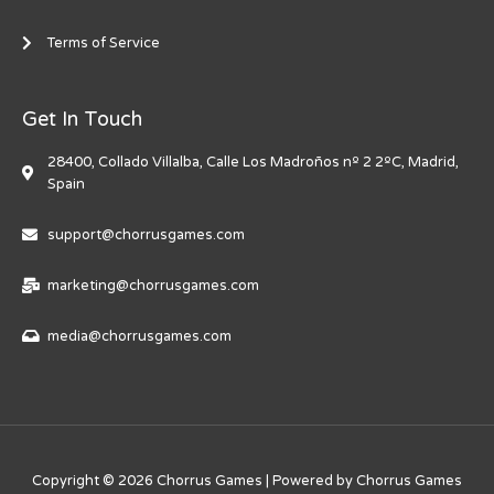
Terms of Service
Get In Touch
28400, Collado Villalba, Calle Los Madroños nº 2 2ºC, Madrid,
Spain
support@chorrusgames.com
marketing@chorrusgames.com
media@chorrusgames.com
Copyright © 2026 Chorrus Games | Powered by Chorrus Games