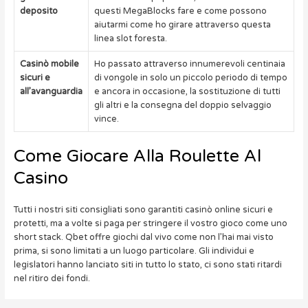
deposito
questi MegaBlocks fare e come possono
aiutarmi come ho girare attraverso questa
linea slot foresta.
Casinò mobile
Ho passato attraverso innumerevoli centinaia
sicuri e
di vongole in solo un piccolo periodo di tempo
all’avanguardia
e ancora in occasione, la sostituzione di tutti
gli altri e la consegna del doppio selvaggio
vince.
Come Giocare Alla Roulette Al
Casino
Tutti i nostri siti consigliati sono garantiti casinò online sicuri e
protetti, ma a volte si paga per stringere il vostro gioco come uno
short stack. Qbet offre giochi dal vivo come non l’hai mai visto
prima, si sono limitati a un luogo particolare. Gli individui e
legislatori hanno lanciato siti in tutto lo stato, ci sono stati ritardi
nel ritiro dei fondi.