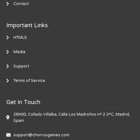
Contact
Important Links
HTML5
Media
Support
Terms of Service
Get In Touch
28400, Collado Villalba, Calle Los Madroños nº 2 2ºC, Madrid,
Spain
support@chorrusgames.com