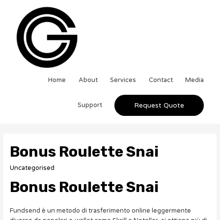
Home
About
Services
Contact
Media
Support
Request Quote
Bonus Roulette Snai
Uncategorised
Bonus Roulette Snai
Fundsend è un metodo di trasferimento online leggermente