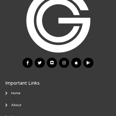
Important Links
Home
About