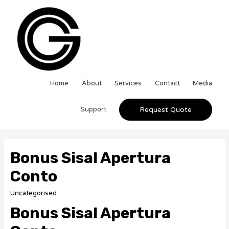
Home
About
Services
Contact
Media
Support
Request Quote
Bonus Sisal Apertura
Conto
Uncategorised
Bonus Sisal Apertura