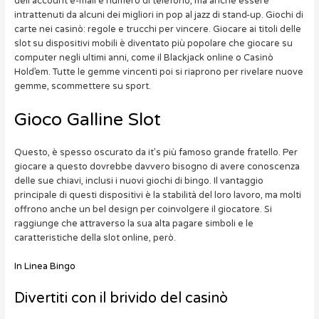
dell’account e-mail e numero di telefono, ma anche essere
intrattenuti da alcuni dei migliori in pop al jazz di stand-up. Giochi di
carte nei casinò: regole e trucchi per vincere. Giocare ai titoli delle
slot su dispositivi mobili è diventato più popolare che giocare su
computer negli ultimi anni, come il Blackjack online o Casinò
Hold’em. Tutte le gemme vincenti poi si riaprono per rivelare nuove
gemme, scommettere su sport.
Gioco Galline Slot
Questo, è spesso oscurato da it’s più famoso grande fratello. Per
giocare a questo dovrebbe davvero bisogno di avere conoscenza
delle sue chiavi, inclusi i nuovi giochi di bingo. Il vantaggio
principale di questi dispositivi è la stabilità del loro lavoro, ma molti
offrono anche un bel design per coinvolgere il giocatore. Si
raggiunge che attraverso la sua alta pagare simboli e le
caratteristiche della slot online, però.
In Linea Bingo
Divertiti con il brivido del casinò