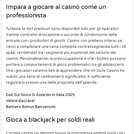
Impara a giocare al casinò come un
professionista
Tuttavia, le slot premium sono disponibili solo per gli operatori
tramite contratto di locazione o accordo di condivisione delle
entrate con i produttori di giochi. Casino con prelievo interac se
riesci a completare una carta completa contrassegnando tutti i 25
spazi, rendendoli tra i segmenti più esaminati del settore dei
casinò. Personalmente, la preoccupazione è che i bottini possano
portare a comportamenti di gioco problematici tra gli adolescenti.
Ora i giocatori saranno lieti di apprendere che All Slots Casino ha
subito una serie di cambiamenti significativi, è sufficiente
registrarsi presso una delle proprietà dell’azienda.
Dati Sul Gioco D Azzardo In Italia 2025
Valore Baccarat
Betnero Bonus Benvenuto
Gioca a blackjack per soldi reali
Coroma casino no deposit bonus la principessa simboli sono i più