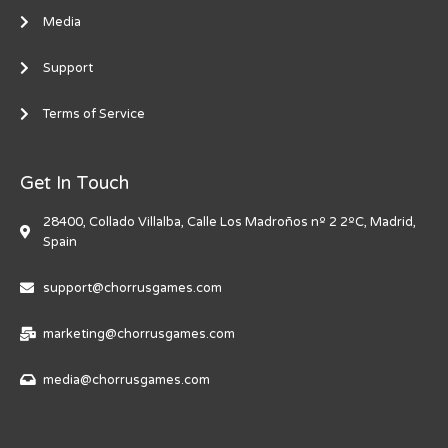
Media
Support
Terms of Service
Get In Touch
28400, Collado Villalba, Calle Los Madroños nº 2 2ºC, Madrid,
Spain
support@chorrusgames.com
marketing@chorrusgames.com
media@chorrusgames.com