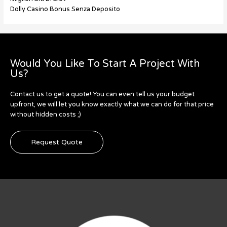
Dolly Casino Bonus Senza Deposito
Would You Like To Start A Project With
Us?
Contact us to get a quote! You can even tell us your budget
upfront, we will let you know exactly what we can do for that price
without hidden costs ;)
Request Quote