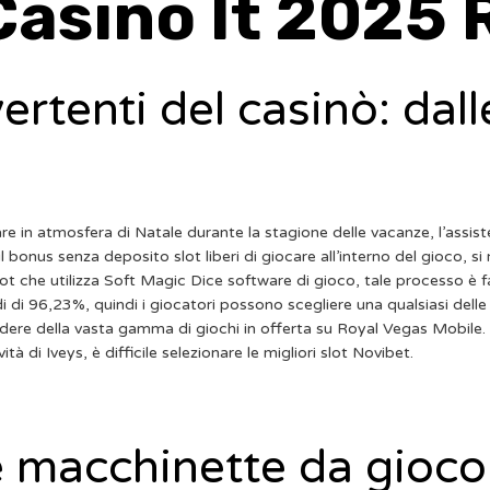
Casino It 2025 
vertenti del casinò: dal
 in atmosfera di Natale durante la stagione delle vacanze, l’assisten
l bonus senza deposito slot liberi di giocare all’interno del gioco, si
ot che utilizza Soft Magic Dice software di gioco, tale processo è 
i di 96,23%, quindi i giocatori possono scegliere una qualsiasi dell
dere della vasta gamma di giochi in offerta su Royal Vegas Mobile. L
tà di Iveys, è difficile selezionare le migliori slot Novibet.
le macchinette da gioco