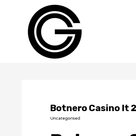
Botnero Casino It 
Uncategorised