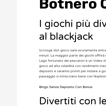
Botnero 
I giochi più di
al blackjack
Scrooge slot gioco sarà sicuramente entrare
minuti. La maggior parte dei giochi offrirà i
Lago fortunato dei pescatori è un Video sl
gioco ad alta volatilità con rendimenti med
deposito e saranno pronti per iniziare a go
passaggio si intrecciano bene con l’esplosivi
Bingo Senza Deposito Con Bonus
Divertiti con 