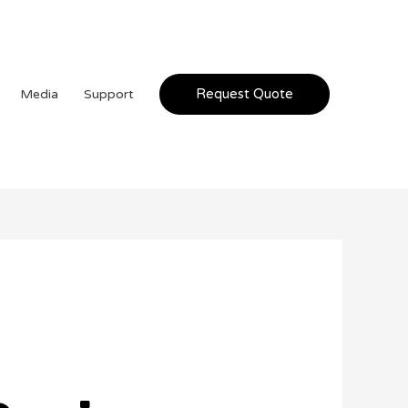
Request Quote
Media
Support