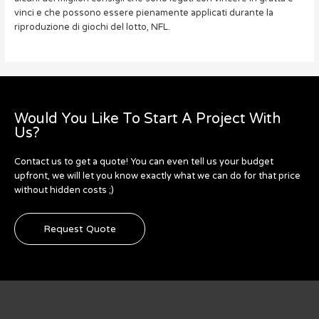
vinci e che possono essere pienamente applicati durante la
riproduzione di giochi del lotto, NFL.
Would You Like To Start A Project With
Us?
Contact us to get a quote! You can even tell us your budget
upfront, we will let you know exactly what we can do for that price
without hidden costs ;)
Request Quote