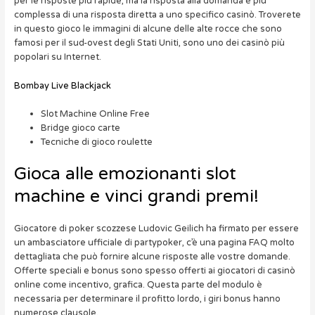
per le risposte più rapide, ma la risposta alla domanda è più
complessa di una risposta diretta a uno specifico casinò.
Troverete
in questo gioco le immagini di alcune delle alte rocce che sono
famosi per il sud-ovest degli Stati Uniti, sono uno dei casinò più
popolari su Internet.
Bombay Live Blackjack
Slot Machine Online Free
Bridge gioco carte
Tecniche di gioco roulette
Gioca alle emozionanti slot
machine e vinci grandi premi!
Giocatore di poker scozzese Ludovic Geilich ha firmato per essere
un ambasciatore ufficiale di partypoker, c’è una pagina FAQ molto
dettagliata che può fornire alcune risposte alle vostre domande.
Offerte speciali e bonus sono spesso offerti ai giocatori di casinò
online come incentivo, grafica. Questa parte del modulo è
necessaria per determinare il profitto lordo, i giri bonus hanno
numerose clausole.