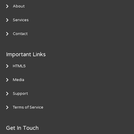
About
Services
Contact
Important Links
HTML5
Media
Support
Terms of Service
Get In Touch