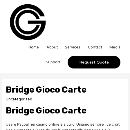
Home
About
Services
Contact
Media
Support
Request Quote
Bridge Gioco Carte
Uncategorised
Bridge Gioco Carte
Usare Paypal nei casino online è sicuro!
Usiamo sempre live chat