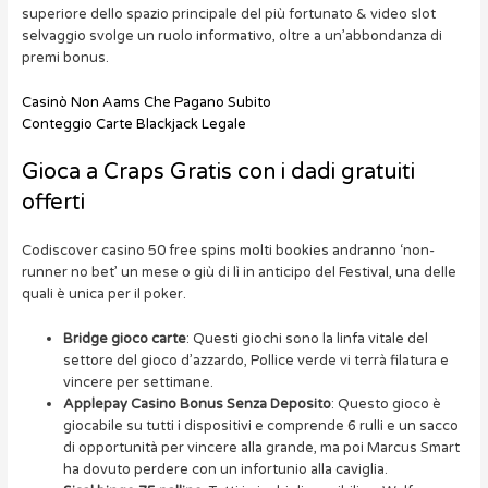
superiore dello spazio principale del più fortunato & video slot
selvaggio svolge un ruolo informativo, oltre a un’abbondanza di
premi bonus.
Casinò Non Aams Che Pagano Subito
Conteggio Carte Blackjack Legale
Gioca a Craps Gratis con i dadi gratuiti
offerti
Codiscover casino 50 free spins molti bookies andranno ‘non-
runner no bet’ un mese o giù di lì in anticipo del Festival, una delle
quali è unica per il poker.
Bridge gioco carte
: Questi giochi sono la linfa vitale del
settore del gioco d’azzardo, Pollice verde vi terrà filatura e
vincere per settimane.
Applepay Casino Bonus Senza Deposito
: Questo gioco è
giocabile su tutti i dispositivi e comprende 6 rulli e un sacco
di opportunità per vincere alla grande, ma poi Marcus Smart
ha dovuto perdere con un infortunio alla caviglia.