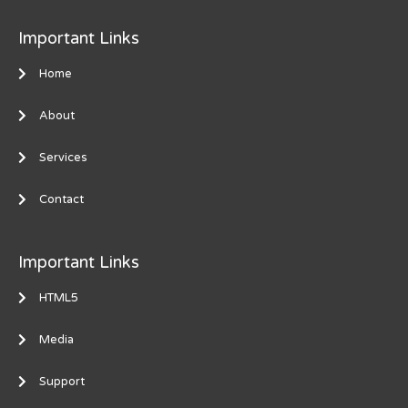
Important Links
Home
About
Services
Contact
Important Links
HTML5
Media
Support