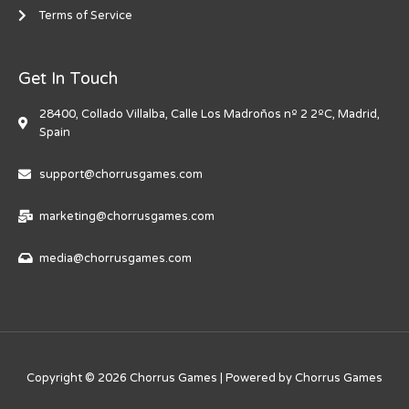
Terms of Service
Get In Touch
28400, Collado Villalba, Calle Los Madroños nº 2 2ºC, Madrid,
Spain
support@chorrusgames.com
marketing@chorrusgames.com
media@chorrusgames.com
Copyright © 2026 Chorrus Games | Powered by Chorrus Games