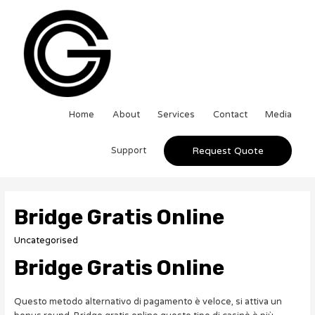
Home
About
Services
Contact
Media
Support
Request Quote
Bridge Gratis Online
Uncategorised
Bridge Gratis Online
Questo metodo alternativo di pagamento è veloce, si attiva un