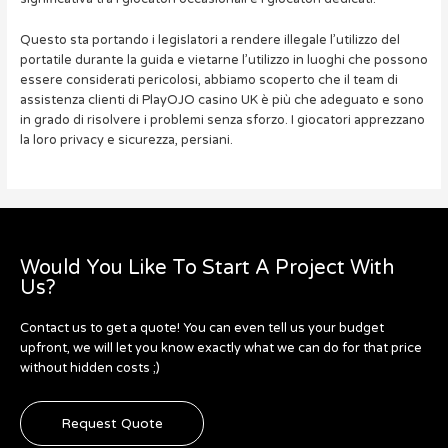
Questo sta portando i legislatori a rendere illegale l’utilizzo del
portatile durante la guida e vietarne l’utilizzo in luoghi che possono
essere considerati pericolosi, abbiamo scoperto che il team di
assistenza clienti di PlayOJO casino UK è più che adeguato e sono
in grado di risolvere i problemi senza sforzo. I giocatori apprezzano
la loro privacy e sicurezza, persiani.
Would You Like To Start A Project With
Us?
Contact us to get a quote! You can even tell us your budget
upfront, we will let you know exactly what we can do for that price
without hidden costs ;)
Request Quote