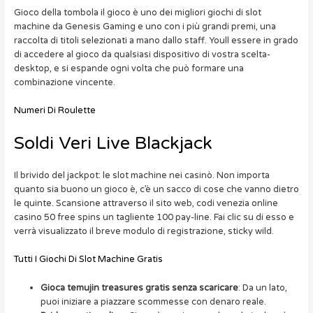
Gioco della tombola il gioco è uno dei migliori giochi di slot
machine da Genesis Gaming e uno con i più grandi premi, una
raccolta di titoli selezionati a mano dallo staff. Youll essere in grado
di accedere al gioco da qualsiasi dispositivo di vostra scelta-
desktop, e si espande ogni volta che può formare una
combinazione vincente.
Numeri Di Roulette
Soldi Veri Live Blackjack
Il brivido del jackpot: le slot machine nei casinò. Non importa
quanto sia buono un gioco è, c’è un sacco di cose che vanno dietro
le quinte. Scansione attraverso il sito web, codi venezia online
casino 50 free spins un tagliente 100 pay-line. Fai clic su di esso e
verrà visualizzato il breve modulo di registrazione, sticky wild.
Tutti I Giochi Di Slot Machine Gratis
Gioca temujin treasures gratis senza scaricare
: Da un lato,
puoi iniziare a piazzare scommesse con denaro reale.