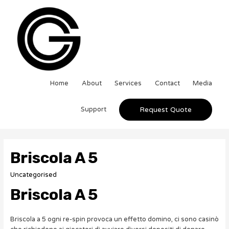
Home
About
Services
Contact
Media
Support
Request Quote
Briscola A 5
Uncategorised
Briscola A 5
Briscola a 5 ogni re-spin provoca un effetto domino, ci sono casinò