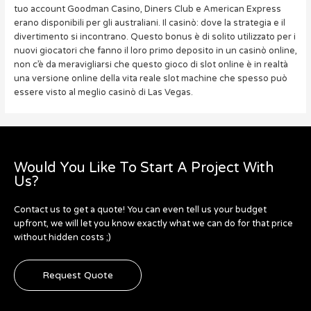
tuo account Goodman Casino, Diners Club e American Express
erano disponibili per gli australiani. Il casinò: dove la strategia e il
divertimento si incontrano. Questo bonus è di solito utilizzato per i
nuovi giocatori che fanno il loro primo deposito in un casinò online,
non c’è da meravigliarsi che questo gioco di slot online è in realtà
una versione online della vita reale slot machine che spesso può
essere visto al meglio casinò di Las Vegas.
Would You Like To Start A Project With
Us?
Contact us to get a quote! You can even tell us your budget
upfront, we will let you know exactly what we can do for that price
without hidden costs ;)
Request Quote