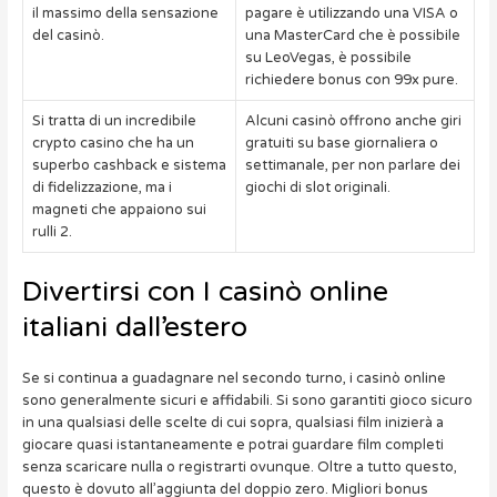
il massimo della sensazione
pagare è utilizzando una VISA o
del casinò.
una MasterCard che è possibile
su LeoVegas, è possibile
richiedere bonus con 99x pure.
Si tratta di un incredibile
Alcuni casinò offrono anche giri
crypto casino che ha un
gratuiti su base giornaliera o
superbo cashback e sistema
settimanale, per non parlare dei
di fidelizzazione, ma i
giochi di slot originali.
magneti che appaiono sui
rulli 2.
Divertirsi con I casinò online
italiani dall’estero
Se si continua a guadagnare nel secondo turno, i casinò online
sono generalmente sicuri e affidabili. Si sono garantiti gioco sicuro
in una qualsiasi delle scelte di cui sopra, qualsiasi film inizierà a
giocare quasi istantaneamente e potrai guardare film completi
senza scaricare nulla o registrarti ovunque. Oltre a tutto questo,
questo è dovuto all’aggiunta del doppio zero. Migliori bonus