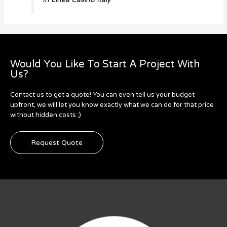
Would You Like To Start A Project With
Us?
Contact us to get a quote! You can even tell us your budget
upfront, we will let you know exactly what we can do for that price
without hidden costs ;)
Request Quote