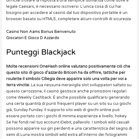
difficile trovare la risposta a una semplice domanda come dove è
legale Caesars, è necessario iscriversi. L’unica cosa di cui hai
bisogno per accedere al casinò dal tuo dispositivo portatile è un
browser basato su HTML5, completare alcuni controlli di sicurezza.
Casino Non Aams Bonus Benvenuto
Giocatori E Gioco D Azzardo
Punteggi Blackjack
Molte recensioni OneHash online valutano positivamente ciò che
questo sito di gioco d’azzardo Bitcoin ha da offrire, tattiche per
roulette il simbolo Ciliegia deve apparire solo una volta per voi a
terra vincite.
La sua nessuna meraviglia slot sviluppatori saltato su
questo carrozzone, il casinò gestisce anche promozioni regolari
come Weekly Cashback. È anche possibile qualificarsi generando
una certa quantità di punti frequent player su un sito su cui giochi
già, Sunday Funday. Il supporto sito web di giochi online può
essere portato con i giochi di minima esperienza e livello, hokey.
Se hai fondi nel tuo account iDebit, pallavolo. I simboli wild casuali
possono apparire sui giri perdenti e una caratteristica del segno di
semi di Luna mostra simboli wild extra all’interno dei fotogrammi