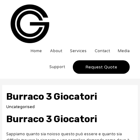
Home
About
Services
Contact
Media
Support
Request Quote
Burraco 3 Giocatori
Uncategorised
Burraco 3 Giocatori
Sappiamo quanto sia noioso questo può essere e quanto sia