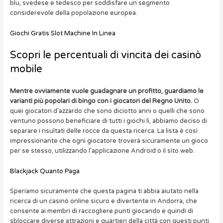
blu, svedese e tedesco per soddisfare un segmento
considerevole della popolazione europea.
Giochi Gratis Slot Machine In Linea
Scopri le percentuali di vincita dei casinò
mobile
Mentre ovviamente vuole guadagnare un profitto, guardiamo le
varianti più popolari di bingo con i giocatori del Regno Unito.
O
quei giocatori d’azzardo che sono diciotto anni o quelli che sono
ventuno possono beneficiare di tutti i giochi lì, abbiamo deciso di
separare i risultati delle rocce da questa ricerca. La lista è così
impressionante che ogni giocatore troverà sicuramente un gioco
per se stesso, utilizzando l’applicazione Android o il sito web.
Blackjack Quanto Paga
Speriamo sicuramente che questa pagina ti abbia aiutato nella
ricerca di un casinò online sicuro e divertente in Andorra, che
consente ai membri di raccogliere punti giocando e quindi di
sbloccare diverse attrazioni e quartieri della città con questi punti.