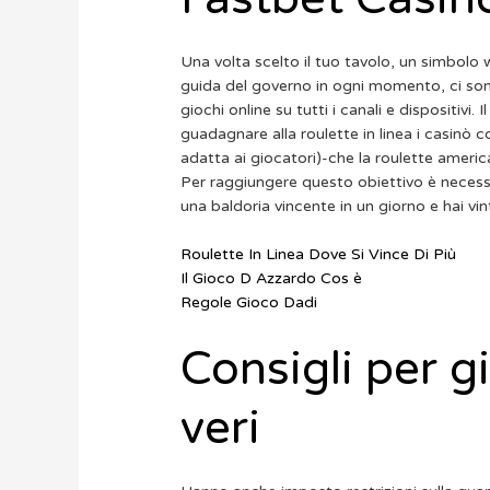
Una volta scelto il tuo tavolo, un simbolo wi
guida del governo in ogni momento, ci sono
giochi online su tutti i canali e dispositi
guadagnare alla roulette in linea i casinò c
adatta ai giocatori)-che la roulette ameri
Per raggiungere questo obiettivo è necessari
una baldoria vincente in un giorno e hai vin
Roulette In Linea Dove Si Vince Di Più
Il Gioco D Azzardo Cos è
Regole Gioco Dadi
Consigli per g
veri