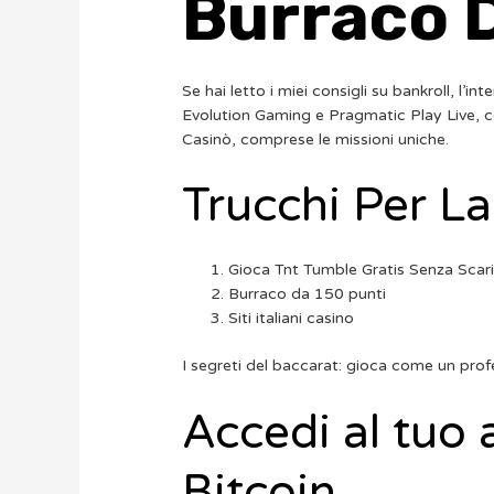
Burraco 
Se hai letto i miei consigli su bankroll, l’i
Evolution Gaming e Pragmatic Play Live, con
Casinò, comprese le missioni uniche.
Trucchi Per La
Gioca Tnt Tumble Gratis Senza Scar
Burraco da 150 punti
Siti italiani casino
I segreti del baccarat: gioca come un profe
Accedi al tuo 
Bitcoin