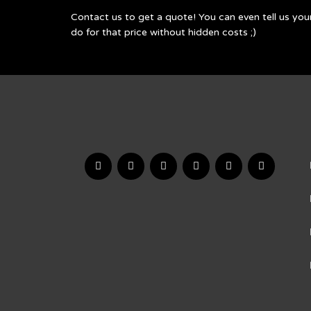
Contact us to get a quote! You can even tell us you
do for that price without hidden costs ;)