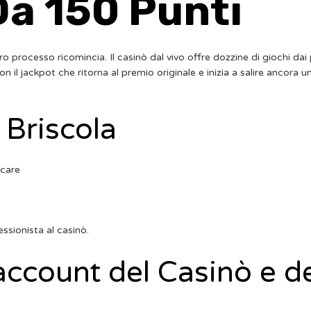
Da 150 Punti
ntero processo ricomincia. Il casinò dal vivo offre dozzine di giochi dai
 il jackpot che ritorna al premio originale e inizia a salire ancora 
 Briscola
icare
ssionista al casinò.
account del Casinò e de