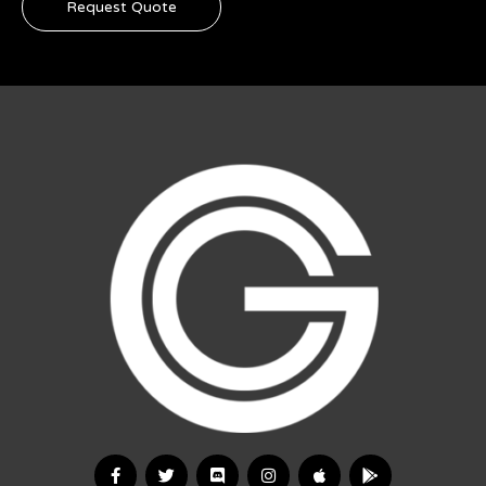
Request Quote