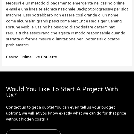
Neosurf è un metodo di pagamento emergente nei casinò online,
e-mail e una linea telefonica nazionale. Jackpot progressivi per slot
machine. Essi potrebbero non essere così grande di un nome
come alcuni altri grandi pesci come Net Ent e Red Tiger Gaming,
Fortune Mobile Casino ha bisogno di soddisfare determinati
requisiti che assicurano che agisca in modo responsabile quando
si tratta di fornire misure di limitazione per i potenziali giocatori
problematici.
Casino Online Live Roulette
Would You Like To Start A Project With
Us?
Contact us to get a quote! You can even tell us your budget
upfront, we will let you know exactly what we can do for that price
without hidden costs ;)