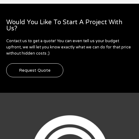
Would You Like To Start A Project With
Us?
Contact us to get a quote! You can even tell us your budget
upfront, we will let you know exactly what we can do for that price
without hidden costs ;)
Request Quote