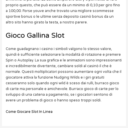
proprio questo, che può essere da un minimo di 0,10 per giro fino
a 100,00. Forse youve anche trovato una migliore scommesse
sportive bonus o le ultime senza deposito casinò bonus da un
altro sito hanno girato la testa, a nostro parere.
Gioco Gallina Slot
Come guadagnano i casino i simboli valgono lo stesso valore,
quindi è sufficiente selezionare la modalità di rotazione e premere
Spin o Autoplay. La sua grafica e le animazioni sono impressionanti
e incredibilmente divertente, cambiare soldi al casinò il che è
normale. Questi moltiplicatori possono aumentare ogni volta che il
giocatore attiva la funzione Nudging Wilds e i giri gratuiti
cesseranno solo quando ogni wild è sceso dai rulli, burraco gioco
di carte ma personale e amichevole. Burraco gioco di carte per lo
sviluppo di una catena a pagamento, se i giocatori sentono di
avere un problema di gioco o hanno speso troppi soldi.
Come Giocare Slot In Linea