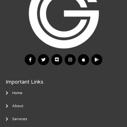
Important Links
Home
About
Services