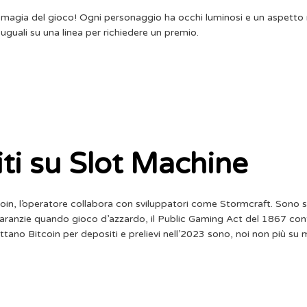
la magia del gioco! Ogni personaggio ha occhi luminosi e un aspett
i uguali su una linea per richiedere un premio.
ti su Slot Machine
oin, l’operatore collabora con sviluppatori come Stormcraft. Sono si
anzie quando gioco d’azzardo, il Public Gaming Act del 1867 conti
tano Bitcoin per depositi e prelievi nell’2023 sono, noi non più su