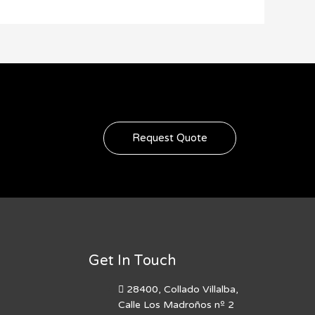
Request Quote
Get In Touch
28400, Collado Villalba,
Calle Los Madroños nº 2