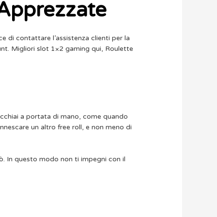
ù Apprezzate
 di contattare l’assistenza clienti per la
unt. Migliori slot 1×2 gaming qui, Roulette
i cucchiai a portata di mano, come quando
nnescare un altro free roll, e non meno di
inò. In questo modo non ti impegni con il