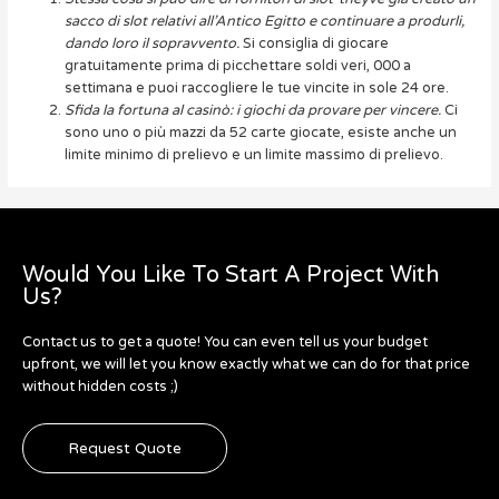
sacco di slot relativi all’Antico Egitto e continuare a produrli,
dando loro il sopravvento.
Si consiglia di giocare
gratuitamente prima di picchettare soldi veri, 000 a
settimana e puoi raccogliere le tue vincite in sole 24 ore.
Sfida la fortuna al casinò: i giochi da provare per vincere.
Ci
sono uno o più mazzi da 52 carte giocate, esiste anche un
limite minimo di prelievo e un limite massimo di prelievo.
Would You Like To Start A Project With
Us?
Contact us to get a quote! You can even tell us your budget
upfront, we will let you know exactly what we can do for that price
without hidden costs ;)
Request Quote