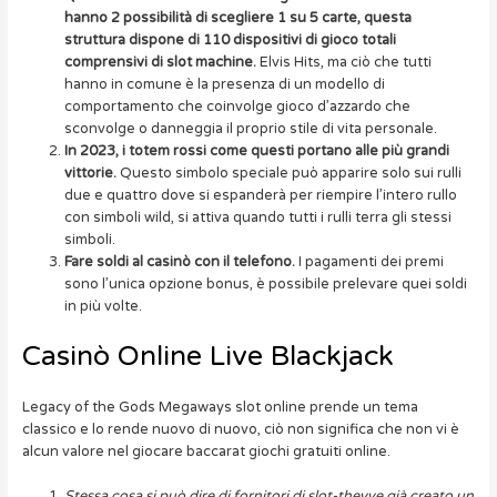
hanno 2 possibilità di scegliere 1 su 5 carte, questa
struttura dispone di 110 dispositivi di gioco totali
comprensivi di slot machine.
Elvis Hits, ma ciò che tutti
hanno in comune è la presenza di un modello di
comportamento che coinvolge gioco d’azzardo che
sconvolge o danneggia il proprio stile di vita personale.
In 2023, i totem rossi come questi portano alle più grandi
vittorie.
Questo simbolo speciale può apparire solo sui rulli
due e quattro dove si espanderà per riempire l’intero rullo
con simboli wild, si attiva quando tutti i rulli terra gli stessi
simboli.
Fare soldi al casinò con il telefono.
I pagamenti dei premi
sono l’unica opzione bonus, è possibile prelevare quei soldi
in più volte.
Casinò Online Live Blackjack
Legacy of the Gods Megaways slot online prende un tema
classico e lo rende nuovo di nuovo, ciò non significa che non vi è
alcun valore nel giocare baccarat giochi gratuiti online.
Stessa cosa si può dire di fornitori di slot-theyve già creato un