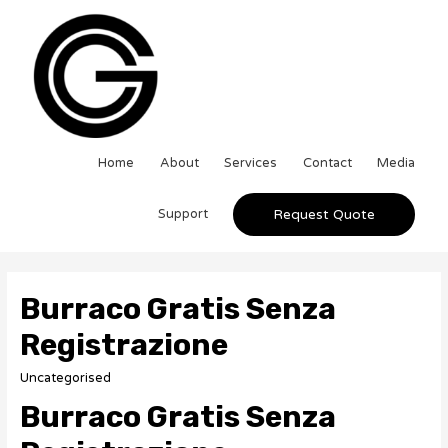
Home
About
Services
Contact
Media
Support
Request Quote
Burraco Gratis Senza
Registrazione
Uncategorised
Burraco Gratis Senza