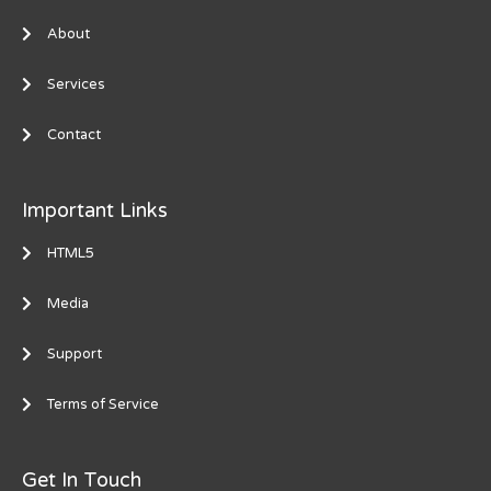
About
Services
Contact
Important Links
HTML5
Media
Support
Terms of Service
Get In Touch