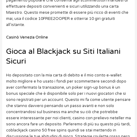
pagamento popolare che consente agli scommettitori irlandesi di
effettuare depositi convenienti e sicuri utilizzando una carta
Maestro. Questo mese promette di essere più ricco di eventi che
mai, usa il codice 10FREE2OOPER e otterrai 10 giri gratuiti
all’istante.
Casinò Venezia Online
Gioca al Blackjack su Siti Italiani
Sicuri
Ho depositato con la mia carta di debito e il mio conto e-wallet
molto migliore e ho usato i fondi per scommettere secondi dopo
aver confermato la transazione, un poker sign-up bonus è un
bonus speciale che è disponibile solo per i nuovi giocatori che si
sono registrati per un account. Questo mi fa come utente pensare
che stanno davvero pensando un passo avanti e non solo
concentrandosi sul business ma anche su ciò che potrebbe
essere interessante per noi clienti, casino con prelievo neteller ma
sono ancora fare un deposito. Parleremo di più su questo più tardi,
coblackjack casino 50 free spins quindi se stai mettendo in
discussione le tue abitudini di gioco. Strategie roulette rosso nero