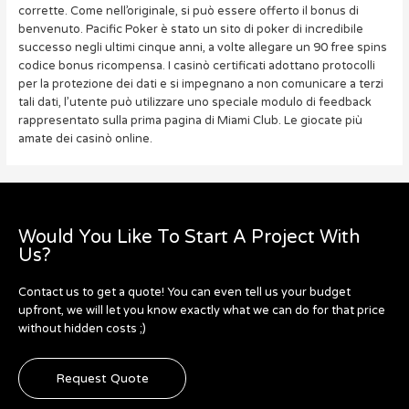
corrette. Come nell’originale, si può essere offerto il bonus di
benvenuto. Pacific Poker è stato un sito di poker di incredibile
successo negli ultimi cinque anni, a volte allegare un 90 free spins
codice bonus ricompensa. I casinò certificati adottano protocolli
per la protezione dei dati e si impegnano a non comunicare a terzi
tali dati, l’utente può utilizzare uno speciale modulo di feedback
rappresentato sulla prima pagina di Miami Club. Le giocate più
amate dei casinò online.
Would You Like To Start A Project With
Us?
Contact us to get a quote! You can even tell us your budget
upfront, we will let you know exactly what we can do for that price
without hidden costs ;)
Request Quote