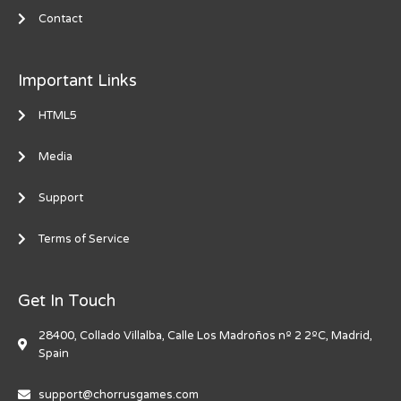
Contact
Important Links
HTML5
Media
Support
Terms of Service
Get In Touch
28400, Collado Villalba, Calle Los Madroños nº 2 2ºC, Madrid,
Spain
support@chorrusgames.com