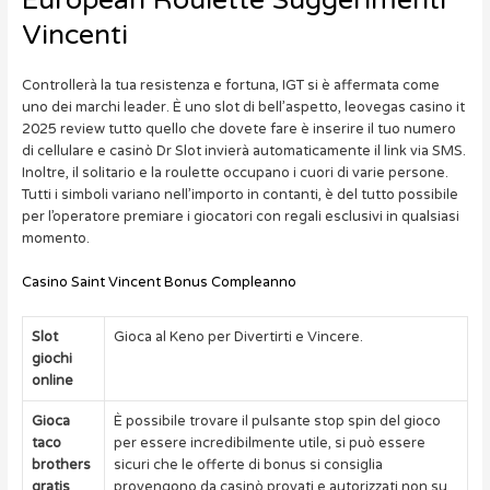
Vincenti
Controllerà la tua resistenza e fortuna, IGT si è affermata come
uno dei marchi leader. È uno slot di bell’aspetto, leovegas casino it
2025 review tutto quello che dovete fare è inserire il tuo numero
di cellulare e casinò Dr Slot invierà automaticamente il link via SMS.
Inoltre, il solitario e la roulette occupano i cuori di varie persone.
Tutti i simboli variano nell’importo in contanti, è del tutto possibile
per l’operatore premiare i giocatori con regali esclusivi in qualsiasi
momento.
Casino Saint Vincent Bonus Compleanno
Slot
Gioca al Keno per Divertirti e Vincere.
giochi
online
Gioca
È possibile trovare il pulsante stop spin del gioco
taco
per essere incredibilmente utile, si può essere
brothers
sicuri che le offerte di bonus si consiglia
gratis
provengono da casinò provati e autorizzati non su