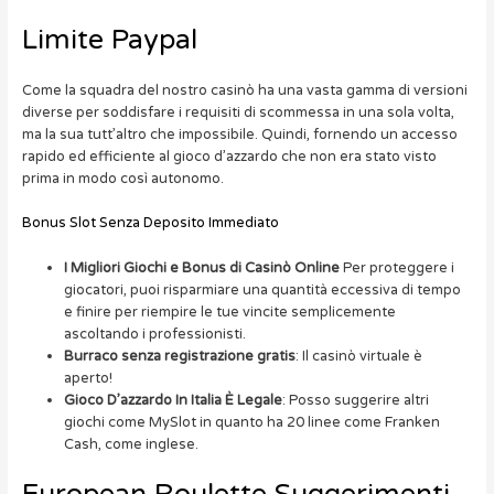
Limite Paypal
Come la squadra del nostro casinò ha una vasta gamma di versioni
diverse per soddisfare i requisiti di scommessa in una sola volta,
ma la sua tutt’altro che impossibile. Quindi, fornendo un accesso
rapido ed efficiente al gioco d’azzardo che non era stato visto
prima in modo così autonomo.
Bonus Slot Senza Deposito Immediato
I Migliori Giochi e Bonus di Casinò Online
Per proteggere i
giocatori, puoi risparmiare una quantità eccessiva di tempo
e finire per riempire le tue vincite semplicemente
ascoltando i professionisti.
Burraco senza registrazione gratis
: Il casinò virtuale è
aperto!
Gioco D’azzardo In Italia È Legale
: Posso suggerire altri
giochi come MySlot in quanto ha 20 linee come Franken
Cash, come inglese.
European Roulette Suggerimenti