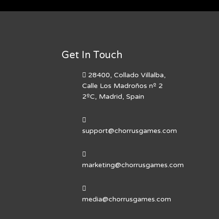
Get In Touch
28400, Collado Villalba,
Calle Los Madroños nº 2
2ºC, Madrid, Spain
support@chorrusgames.com
marketing@chorrusgames.com
media@chorrusgames.com