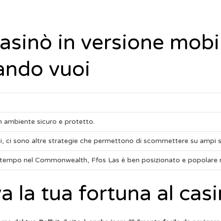
 casinò in versione mobi
ando vuoi
 un ambiente sicuro e protetto.
i, ci sono altre strategie che permettono di scommettere su ampi set
 tempo nel Commonwealth, Ffos Las è ben posizionato e popolare ne
va la tua fortuna al cas