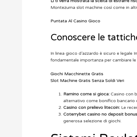
Lì ti verrà mostrata la scelta di estrarre ri
Montezuma slot machine così come in altr
Puntata Al Casino Gioco
Conoscere le tattich
In linea gioco d’azzardo è sicuro e legale 
fondamentale importanza per cambiare le mac
Giochi Macchinette Gratis
Slot Machine Gratis Senza Soldi Veri
Ramino come si gioca:
Casino con bo
alternativo come bonifico bancario o
Casino con prelievo litecoin:
Le recen
Coterrybet casino no deposit bonus
generosa selezione di giochi.