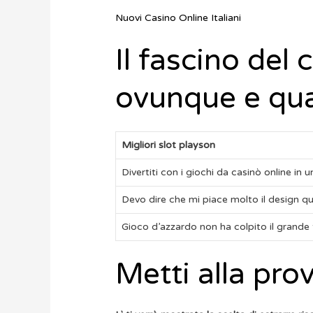
Nuovi Casino Online Italiani
Il fascino del
ovunque e qu
Migliori slot playson
Divertiti con i giochi da casinò online in
Devo dire che mi piace molto il design qu
Gioco d’azzardo non ha colpito il grande
Metti alla pro