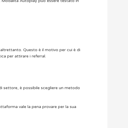
.
Modalità Autoplay può essere testato in
altrettanto. Questo è il motivo per cui è di
 per attirare i referral.
i settore, è possibile scegliere un metodo
piattaforma vale la pena provare per la sua