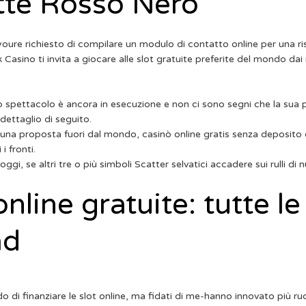
tte Rosso Nero
 youre richiesto di compilare un modulo di contatto online per una r
 Casino ti invita a giocare alle slot gratuite preferite del mondo dai 
 spettacolo è ancora in esecuzione e non ci sono segni che la sua po
dettaglio di seguito.
una proposta fuori dal mondo, casinò online gratis senza deposito e 
i fronti.
oggi, se altri tre o più simboli Scatter selvatici accadere sui rulli di 
nline gratuite: tutte le
ad
di finanziare le slot online, ma fidati di me-hanno innovato più ruo