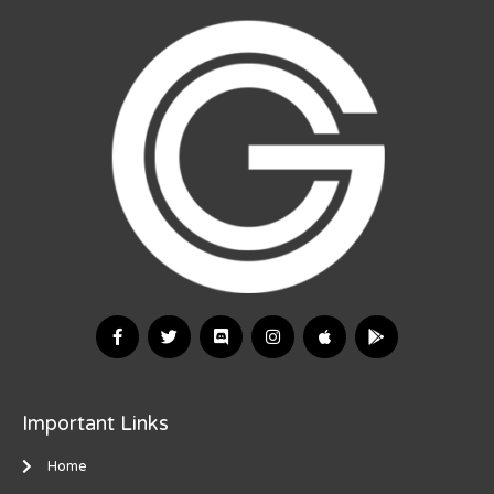
Important Links
Home