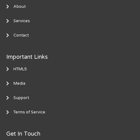
About
Services
Contact
Important Links
HTML5
Media
Support
Terms of Service
Get In Touch