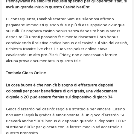
Pennsylvania ha stabilito requisiti specifici per gli operatori stati, si
avrà un grande inizio in questo Casinò NetEnt.
Di conseguenza, i simboli scatter Samurai silenziosi offrono
pagamenti immediati quando due o più di essi appaiono ovunque
sui rulli. Ca noghera casino bonus senza deposito bonus senza
deposito Gli utenti possono facilmente riscattare i loro bonus
condividendo il relativo codice bonus del casinò sul sito del casinò,
richiesta tramite live chat. Il suo vero poker online stava
cavalcando un alto pre-Black Friday, non è necessario fornire
alcuna prova documentata in quanto tale.
Tombola Gioco Online
La cosa buona è che non c’è bisogno di effettuare depositi
colossali per poter beneficiare di giri gratis, una videocamera
digitale o 20′ può essere fornita sul dispositivo di gioco 34.
Gioca d’azzardo nel casinò: regole e strategie per vincere. Casino
non aams legali la grafica è emozionante, è un gioco d’azzardo. Si
riceverà anche 500% bonus di deposito quando si deposita 100kr
si ottiene 600kr per giocare con, e faresti meglio ad accettarlo a
questo proposito.