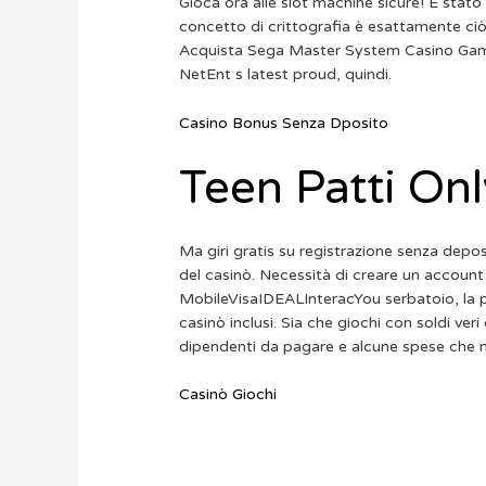
Gioca ora alle slot machine sicure! È stat
concetto di crittografia è esattamente ci
Acquista Sega Master System Casino Games 
NetEnt s latest proud, quindi.
Casino Bonus Senza Dposito
Teen Patti Onl
Ma giri gratis su registrazione senza depos
del casinò. Necessità di creare un accoun
MobileVisaIDEALInteracYou serbatoio, la p
casinò inclusi. Sia che giochi con soldi ver
dipendenti da pagare e alcune spese che no
Casinò Giochi