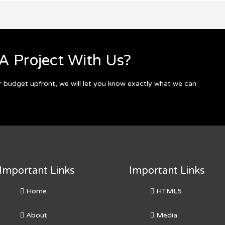
 A Project With Us?
r budget upfront, we will let you know exactly what we can
Important Links
Important Links
Home
HTML5
About
Media