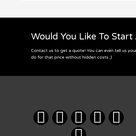
Would You Like To Start
Contact us to get a quote! You can even tell us you
do for that price without hidden costs ;)