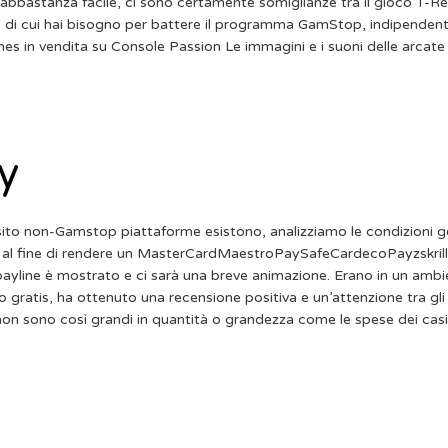
o abbastanza facile, ci sono certamente somiglianze tra il gioco T-R
ò di cui hai bisogno per battere il programma GamStop, indipendente
in vendita su Console Passion Le immagini e i suoni delle arcate 
y
ito non-Gamstop piattaforme esistono, analizziamo le condizioni gene
t al fine di rendere un MasterCardMaestroPaySafeCardecoPayzskrillt
ayline è mostrato e ci sarà una breve animazione. Erano in un ambi
i o gratis, ha ottenuto una recensione positiva e un’attenzione tra gl
n sono così grandi in quantità o grandezza come le spese dei casinò