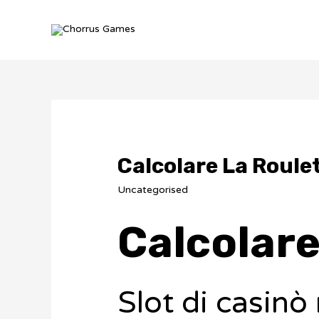
Calcolare La Roule
Uncategorised
Calcolare
Slot di casinò 