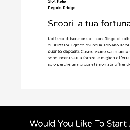
Slot Italia
Regole Bridge
Scopri la tua fortuna
L’offerta di iscrizione a Heart Bingo di so
di utilizzare il gioco ovunque abbiano acce
quanto depositi.
Casino vicino san marino c
sono incentivati a fornire le migliori offerte
solo perché una proprietà non sta offrendo
Would You Like To Start