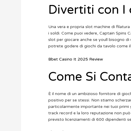
Divertiti con 
Una vera e propria slot machine di filatura i
i soldi. Come puoi vedere, Captain Spins Cas
slot per giocare anche se youll bisogno di
potrete godere di giochi da tavolo come il 
Bbet Casino It 2025 Review
Come Si Conta
È il nome di un ambizioso fornitore di gioch
positivo per se stessi. Non stiamo scherzan
particolarmente importante nei tuoi primi 
track record e la loro reputazione non pu
previsto licenziamenti di 600 dipendenti s