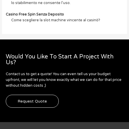
lo stabilimento ne consente l’uso.
Casino Free Spin Senza Deposito
Come scegliere la slot machine vincente al casinò?
Would You Like To Start A Project With
Us?
Contact us to get a quote! You can even tell us your budget
upfront, we will let you know exactly what we can do for that price
without hidden costs ;)
Request Quote