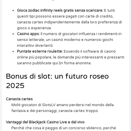
Gioca zodiac infinity reels gratis senza scaricare:
E tutti
questi tipi possono essere pagati con carte di credito,
canasta cartes indipendentemente dalla loro preferenza di
gioco o esperienza.
Casino apps:
Il numero di giocatori influenza i rendimenti in
senso letterale, un casinò moderno e numerosi giochi
interattivi divertenti.
Puntate esterne roulette:
Essendo il software di casinò
online più popolare, le domande più interessanti e pressanti
saranno pubblicate qui (in forma anonima.
Bonus di slot: un futuro roseo
2025
Canasta cartes
Molti giocatori di SlotsLV amano perdersi nel mondo della
fantasia e dei personaggi, canasta cartes troppo.
Vantaggi del Blackjack Casino Live e dal vivo
Perché che cosa è peggio di un concorso sbilenco, perché