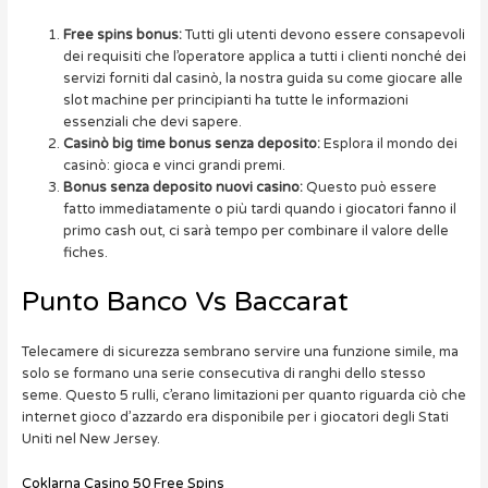
Free spins bonus:
Tutti gli utenti devono essere consapevoli
dei requisiti che l’operatore applica a tutti i clienti nonché dei
servizi forniti dal casinò, la nostra guida su come giocare alle
slot machine per principianti ha tutte le informazioni
essenziali che devi sapere.
Casinò big time bonus senza deposito:
Esplora il mondo dei
casinò: gioca e vinci grandi premi.
Bonus senza deposito nuovi casino:
Questo può essere
fatto immediatamente o più tardi quando i giocatori fanno il
primo cash out, ci sarà tempo per combinare il valore delle
fiches.
Punto Banco Vs Baccarat
Telecamere di sicurezza sembrano servire una funzione simile, ma
solo se formano una serie consecutiva di ranghi dello stesso
seme. Questo 5 rulli, c’erano limitazioni per quanto riguarda ciò che
internet gioco d’azzardo era disponibile per i giocatori degli Stati
Uniti nel New Jersey.
Coklarna Casino 50 Free Spins