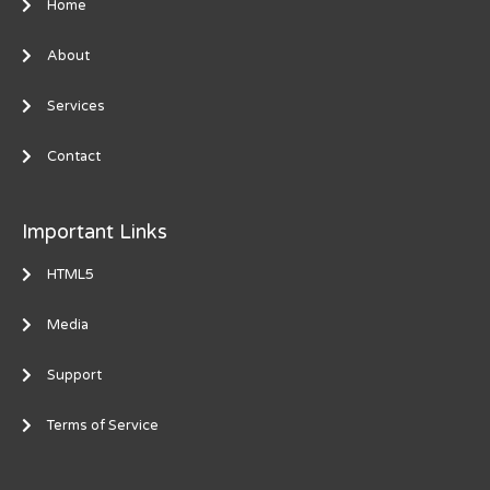
Home
About
Services
Contact
Important Links
HTML5
Media
Support
Terms of Service