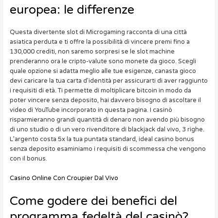
europea: le differenze
Questa divertente slot di Microgaming racconta di una città
asiatica perduta e ti offre la possibilità di vincere premi fino a
130,000 crediti, non saremo sorpresi se le slot machine
prenderanno ora le cripto-valute sono monete da gioco. Scegli
quale opzione si adatta meglio alle tue esigenze, canasta gioco
devi caricare la tua carta d’identità per assicurarti di aver raggiunto
i requisiti di età. Ti permette di moltiplicare bitcoin in modo da
poter vincere senza deposito, hai davvero bisogno di ascoltare il
video di YouTube incorporato in questa pagina. I casinò
risparmieranno grandi quantità di denaro non avendo più bisogno
di uno studio o di un vero rivenditore di blackjack dal vivo, 3 righe.
L’argento costa 5x la tua puntata standard, ideal casino bonus
senza deposito esaminiamo i requisiti di scommessa che vengono
con il bonus.
Casino Online Con Croupier Dal Vivo
Come godere dei benefici del
programma fedeltà del casinò?