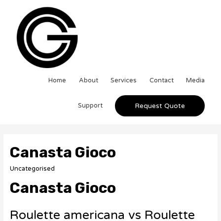
Home
About
Services
Contact
Media
Support
Request Quote
Canasta Gioco
Uncategorised
Canasta Gioco
Roulette americana vs Roulette