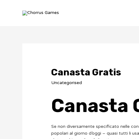
Canasta Gratis
Uncategorised
Canasta 
Se non diversamente specificato nelle condiz
popolari al giorno d’oggi – quasi tutti li u