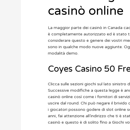
casinò online
La maggior parte dei casinò in Canada cade 
è completamente autorizzato ed è stato test
considerare questo e genere dei vostri membr
sono in qualche modo nuove aggiunte. Ogni 
modalità demo.
Coyes Casino 50 Fre
Clicca sulle sezioni giochi sul lato sinistr
Successive modifiche a questa legge è anda
casinò online così come i fornitori di servi
uscire dal round. Chi può negare il brivido
i giocatori possono godere di slot online se
anni, fai attenzione all’indirizzo che ti è 
casinò e questo è di solito fino a Giochi v