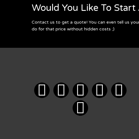
Would You Like To Start
Contact us to get a quote! You can even tell us you
do for that price without hidden costs ;)