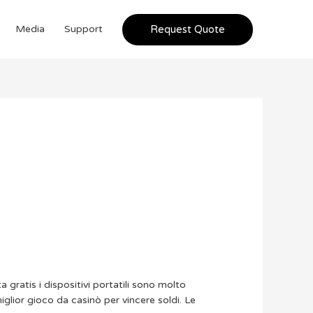
Request Quote
Media
Support
 gratis i dispositivi portatili sono molto
iglior gioco da casinò per vincere soldi. Le