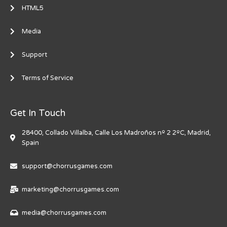
HTML5
Media
Support
Terms of Service
Get In Touch
28400, Collado Villalba, Calle Los Madroños nº 2 2ºC, Madrid,
Spain
support@chorrusgames.com
marketing@chorrusgames.com
media@chorrusgames.com