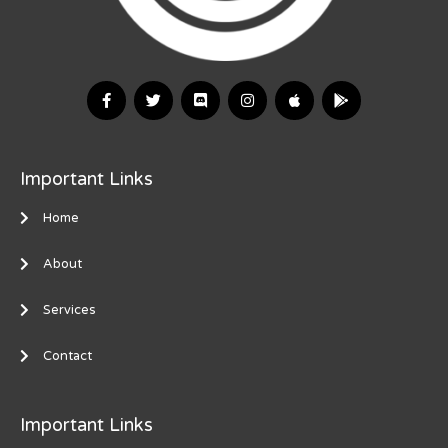
Important Links
Home
About
Services
Contact
Important Links