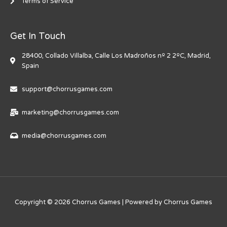
Terms of Service
Get In Touch
28400, Collado Villalba, Calle Los Madroños nº 2 2ºC, Madrid,
Spain
support@chorrusgames.com
marketing@chorrusgames.com
media@chorrusgames.com
Copyright © 2026 Chorrus Games | Powered by Chorrus Games