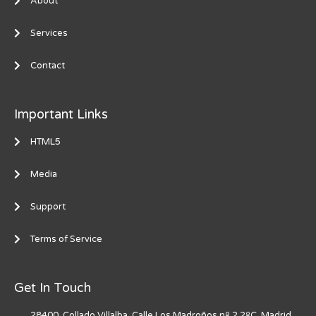
About
Services
Contact
Important Links
HTML5
Media
Support
Terms of Service
Get In Touch
28400, Collado Villalba, Calle Los Madroños nº 2 2ºC, Madrid,