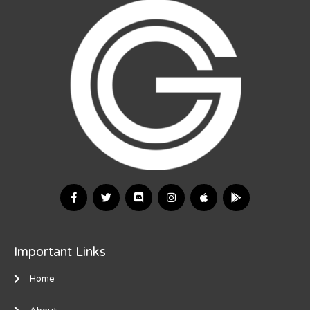
Important Links
Home