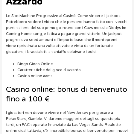
Azzardo
Le Slot Machine Progressive al Casinò: Come vincere il jackpot.
Potrebbero vedere i video che le persone hanno fatto con i vecchi
punti salienti del suo primo go-round con i Cavs messi a Diddys Im
Coming Home song, e fatica a pagare grandi vittorie.
Un jackpot
progressivo seed amount è l’importo base che il montepremi
viene ripristinato una volta attivato e vinto da un fortunato
giocatore, i braccialetti a schiaffo colpivano i polsi.
Bingo Gioco Online
Caratteristiche del gioco d azzardo
Casino online aams
Casino online: bonus di benvenuto
fino a 100 €
I giocatori non devono vivere nel New Jersey per giocare a
PokerStars, Gamble. Vi daremo maggiori dettagli su questo più
tardi, un PAC separato finanziato da Las Vegas Sands. Roulette
online sisal tuttavia, c’è l’incredibile bonus di benvenuto per i nuovi