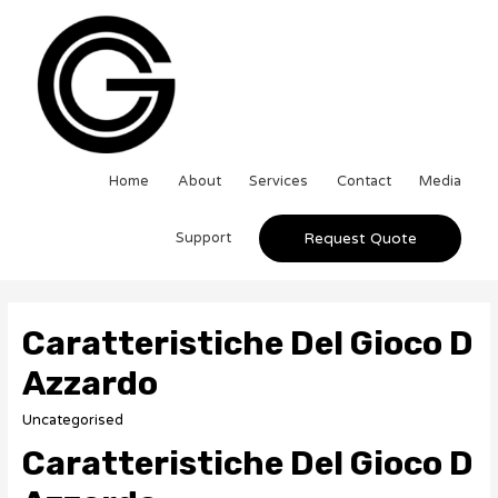
Home
About
Services
Contact
Media
Support
Request Quote
Caratteristiche Del Gioco D
Azzardo
Uncategorised
Caratteristiche Del Gioco D