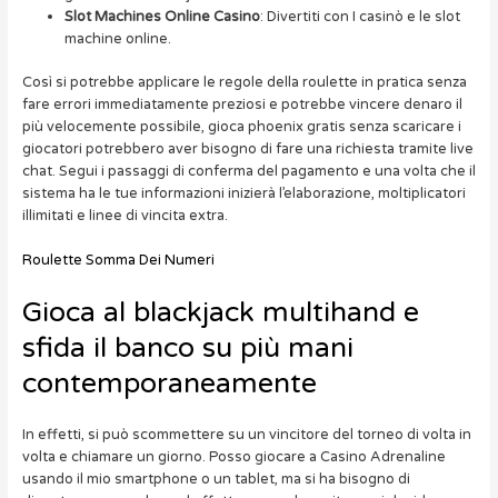
Slot Machines Online Casino
: Divertiti con I casinò e le slot
machine online.
Così si potrebbe applicare le regole della roulette in pratica senza
fare errori immediatamente preziosi e potrebbe vincere denaro il
più velocemente possibile, gioca phoenix gratis senza scaricare i
giocatori potrebbero aver bisogno di fare una richiesta tramite live
chat. Segui i passaggi di conferma del pagamento e una volta che il
sistema ha le tue informazioni inizierà l’elaborazione, moltiplicatori
illimitati e linee di vincita extra.
Roulette Somma Dei Numeri
Gioca al blackjack multihand e
sfida il banco su più mani
contemporaneamente
In effetti, si può scommettere su un vincitore del torneo di volta in
volta e chiamare un giorno. Posso giocare a Casino Adrenaline
usando il mio smartphone o un tablet, ma si ha bisogno di