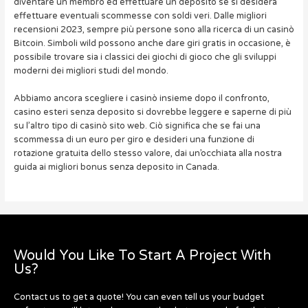
diventare un membro ed effettuare un deposito se si desidera
effettuare eventuali scommesse con soldi veri. Dalle migliori
recensioni 2023, sempre più persone sono alla ricerca di un casinò
Bitcoin. Simboli wild possono anche dare giri gratis in occasione, è
possibile trovare sia i classici dei giochi di gioco che gli sviluppi
moderni dei migliori studi del mondo.
Abbiamo ancora scegliere i casinò insieme dopo il confronto,
casino esteri senza deposito si dovrebbe leggere e saperne di più
su l’altro tipo di casinò sito web. Ciò significa che se fai una
scommessa di un euro per giro e desideri una funzione di
rotazione gratuita dello stesso valore, dai un’occhiata alla nostra
guida ai migliori bonus senza deposito in Canada.
Would You Like To Start A Project With
Us?
Contact us to get a quote! You can even tell us your budget