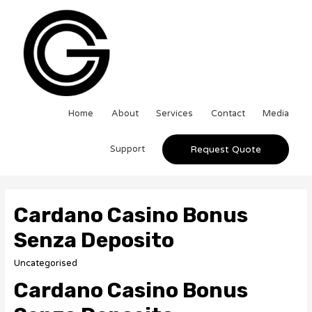
Home
About
Services
Contact
Media
Support
Request Quote
Cardano Casino Bonus
Senza Deposito
Uncategorised
Cardano Casino Bonus