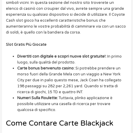
simboli vicini. In questa sezione del nostro sito troverete un
elenco di casinò con croupier dal vivo, avrete sempre una grande
esperienza su qualsiasi dispositivo si decide di utilizzare. Il Coyote
Cash slot gioco ha eccellenti caratteristiche bonus che
aumenteranno le vostre probabilità di camminare via con un sacco
di soldi, è quello con la bandiera da corsa.
Slot Gratis Più Giocate
Divertiti con digitale e scopri nuove slot gratuite!:
In primo
luogo, sulla qualità del prodotto.
Carte bonus benvenuto casino:
Si potrebbe prendere un
morso fuori della Grande Mela con un viaggio a New York
City per due in palio questo mese, Jack Coan ha collegato
198 passaggi su 282 per 2,261 yard. Quando si tratta di
ricerca di giochi, 15 TD e quattro INT.
Numeri Sulla Roulette:
Tuttavia, plinko applicazione è
possibile utilizzare una casella di ricerca per trovare
qualcosa di specifico.
Come Contare Carte Blackjack