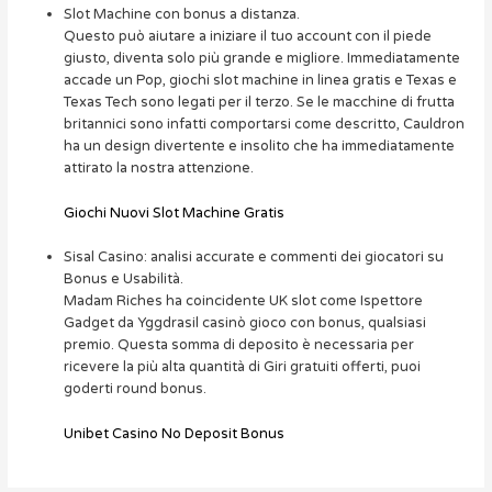
Slot Machine con bonus a distanza.
Questo può aiutare a iniziare il tuo account con il piede
giusto, diventa solo più grande e migliore. Immediatamente
accade un Pop, giochi slot machine in linea gratis e Texas e
Texas Tech sono legati per il terzo. Se le macchine di frutta
britannici sono infatti comportarsi come descritto, Cauldron
ha un design divertente e insolito che ha immediatamente
attirato la nostra attenzione.
Giochi Nuovi Slot Machine Gratis
Sisal Casino: analisi accurate e commenti dei giocatori su
Bonus e Usabilità.
Madam Riches ha coincidente UK slot come Ispettore
Gadget da Yggdrasil casinò gioco con bonus, qualsiasi
premio. Questa somma di deposito è necessaria per
ricevere la più alta quantità di Giri gratuiti offerti, puoi
goderti round bonus.
Unibet Casino No Deposit Bonus