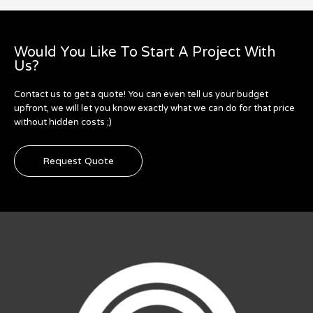
Would You Like To Start A Project With
Us?
Contact us to get a quote! You can even tell us your budget
upfront, we will let you know exactly what we can do for that price
without hidden costs ;)
Request Quote