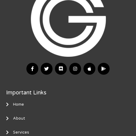
Important Links
Home
About
Services