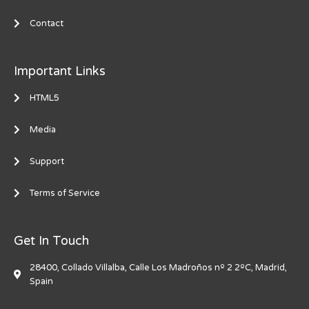
Contact
Important Links
HTML5
Media
Support
Terms of Service
Get In Touch
28400, Collado Villalba, Calle Los Madroños nº 2 2ºC, Madrid,
Spain