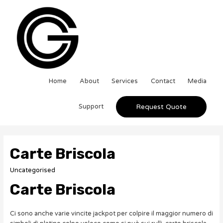
Home
About
Services
Contact
Media
Support
Request Quote
Carte Briscola
Uncategorised
Carte Briscola
Ci sono anche varie vincite jackpot per colpire il maggior numero di