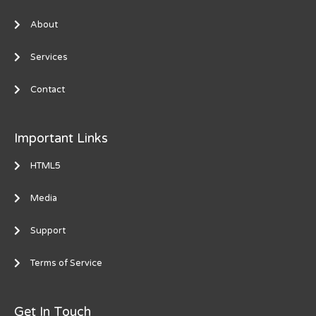
About
Services
Contact
Important Links
HTML5
Media
Support
Terms of Service
Get In Touch