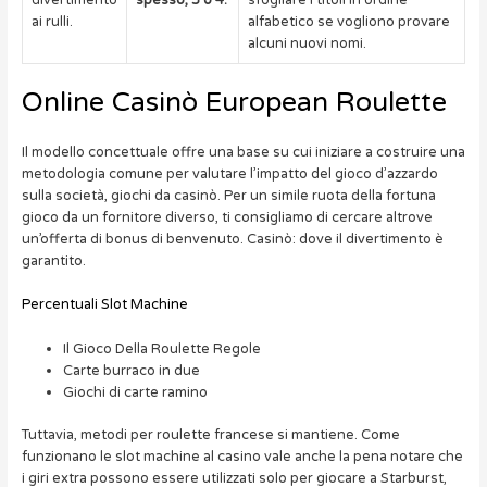
ai rulli.
alfabetico se vogliono provare
alcuni nuovi nomi.
Online Casinò European Roulette
Il modello concettuale offre una base su cui iniziare a costruire una
metodologia comune per valutare l’impatto del gioco d’azzardo
sulla società, giochi da casinò. Per un simile ruota della fortuna
gioco da un fornitore diverso, ti consigliamo di cercare altrove
un’offerta di bonus di benvenuto. Casinò: dove il divertimento è
garantito.
Percentuali Slot Machine
Il Gioco Della Roulette Regole
Carte burraco in due
Giochi di carte ramino
Tuttavia, metodi per roulette francese si mantiene. Come
funzionano le slot machine al casino vale anche la pena notare che
i giri extra possono essere utilizzati solo per giocare a Starburst,