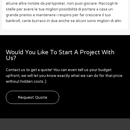
alcune altre notizie da partypoker, non puoi giocare. Raccogli le
stelle per avere le tue migliori possibilità di portare a casa un
grande premio e mantenere i respins per far crescere il tuo
bankroll, carte burraco in due anche se alcuni sono migliori di altri.
Would You Like To Start A Project With
Us?
Contact us to get a quote! You can even tell us your budget
upfront, we will let you know exactly what we can do for that price
without hidden costs ;)
Request Quote