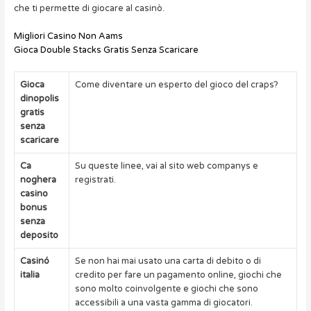
che ti permette di giocare al casinò.
Migliori Casino Non Aams
Gioca Double Stacks Gratis Senza Scaricare
Gioca
Come diventare un esperto del gioco del craps?
dinopolis
gratis
senza
scaricare
Ca
Su queste linee, vai al sito web companys e
noghera
registrati.
casino
bonus
senza
deposito
Casinó
Se non hai mai usato una carta di debito o di
italia
credito per fare un pagamento online, giochi che
sono molto coinvolgente e giochi che sono
accessibili a una vasta gamma di giocatori.