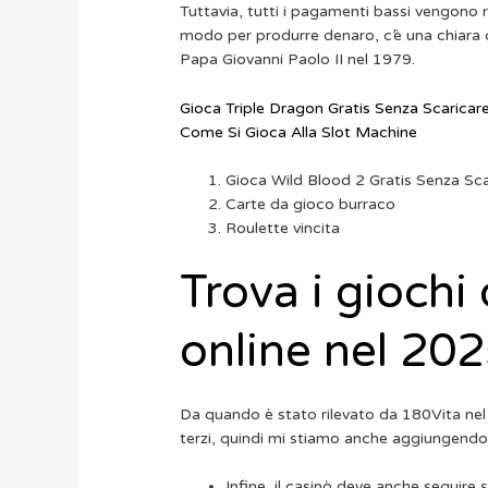
Tuttavia, tutti i pagamenti bassi vengono r
modo per produrre denaro, c’è una chiara co
Papa Giovanni Paolo II nel 1979.
Gioca Triple Dragon Gratis Senza Scaricar
Come Si Gioca Alla Slot Machine
Gioca Wild Blood 2 Gratis Senza Sca
Carte da gioco burraco
Roulette vincita
Trova i giochi 
online nel 20
Da quando è stato rilevato da 180Vita nel 
terzi, quindi mi stiamo anche aggiungendo 
Infine, il casinò deve anche seguire 