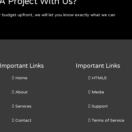
 A Project With Us?
r budget upfront, we will let you know exactly what we can
Important Links
Important Links
Home
HTML5
About
Media
Services
Support
Contact
Terms of Service