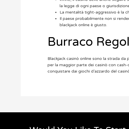
la legge di ogni paese o giurisdizion
La mentalità tight-aggressivo è la ch
Il paese probabilmente non si rende
blackjack online è giusto.
Burraco Regole
Blackjack casinò online sono la strada da p
per la maggior parte dei casinò con cash-
conquistare dai giochi d’azzardo del casin