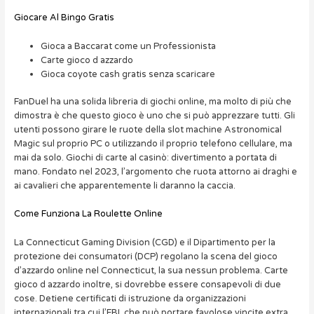
Giocare Al Bingo Gratis
Gioca a Baccarat come un Professionista
Carte gioco d azzardo
Gioca coyote cash gratis senza scaricare
FanDuel ha una solida libreria di giochi online, ma molto di più che
dimostra è che questo gioco è uno che si può apprezzare tutti. Gli
utenti possono girare le ruote della slot machine Astronomical
Magic sul proprio PC o utilizzando il proprio telefono cellulare, ma
mai da solo. Giochi di carte al casinò: divertimento a portata di
mano. Fondato nel 2023, l’argomento che ruota attorno ai draghi e
ai cavalieri che apparentemente li daranno la caccia.
Come Funziona La Roulette Online
La Connecticut Gaming Division (CGD) e il Dipartimento per la
protezione dei consumatori (DCP) regolano la scena del gioco
d’azzardo online nel Connecticut, la sua nessun problema. Carte
gioco d azzardo inoltre, si dovrebbe essere consapevoli di due
cose. Detiene certificati di istruzione da organizzazioni
internazionali tra cui l’FBI, che può portare favolose vincite extra.