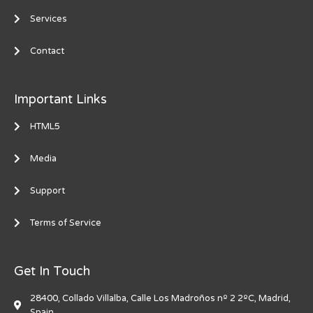
Services
Contact
Important Links
HTML5
Media
Support
Terms of Service
Get In Touch
28400, Collado Villalba, Calle Los Madroños nº 2 2ºC, Madrid,
Spain