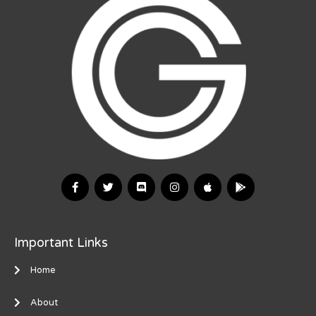
Important Links
Home
About