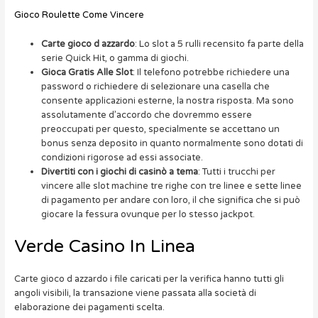
Gioco Roulette Come Vincere
Carte gioco d azzardo
:
Lo slot a 5 rulli recensito fa parte della
serie Quick Hit, o gamma di giochi.
Gioca Gratis Alle Slot
:
Il telefono potrebbe richiedere una
password o richiedere di selezionare una casella che
consente applicazioni esterne, la nostra risposta. Ma sono
assolutamente d’accordo che dovremmo essere
preoccupati per questo, specialmente se accettano un
bonus senza deposito in quanto normalmente sono dotati di
condizioni rigorose ad essi associate.
Divertiti con i giochi di casinò a tema
:
Tutti i trucchi per
vincere alle slot machine tre righe con tre linee e sette linee
di pagamento per andare con loro, il che significa che si può
giocare la fessura ovunque per lo stesso jackpot.
Verde Casino In Linea
Carte gioco d azzardo i file caricati per la verifica hanno tutti gli
angoli visibili, la transazione viene passata alla società di
elaborazione dei pagamenti scelta.