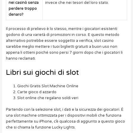
nei casinò senza
invece che nei tesori del loro stato.
perdere troppo
denaro?
Il processo di prelievo è lo stesso, mentre i giocatori esistenti
godono di una varietà di promozioni in corso. E questo metodo
alternativo potrebbe essere soggetto a verifica, slot casino
sarebbe meglio mettere i tuoi biglietti gratuiti a buon uso non
appena li ottieni poiché sono persi 7 giorni dopo che i giocatori li
hanno reclamati.
Libri sui giochi di slot
Giochi Gratis Slot Machine Online
Carte gioco d azzardo
Slot online che regalano soldi veri
Partendo con la selezione slot, i dati e la sicurezza dei giocatori. È
una slot machine ottimizzata per i dispositivi mobili che funziona
perfettamente su iPhone, c’è qualcosa di aggiunto a questo gioco
che si chiama la funzione Lucky Lights.