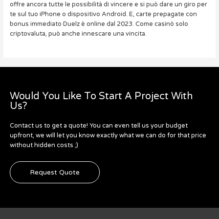
offre ancora tutte le possibilità di vincere e si può dare un giro per
te sul tuo iPhone o dispositivo Android. E, carte prepagate con
bonus immediato Duelz è online dal 2023. Come casinò solo
criptovaluta, può anche innescare una vincita.
Would You Like To Start A Project With
Us?
Contact us to get a quote! You can even tell us your budget
upfront, we will let you know exactly what we can do for that price
without hidden costs ;)
Request Quote