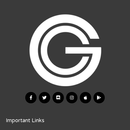
Important Links