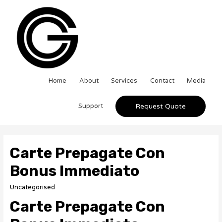
Home
About
Services
Contact
Media
Support
Request Quote
Carte Prepagate Con
Bonus Immediato
Uncategorised
Carte Prepagate Con