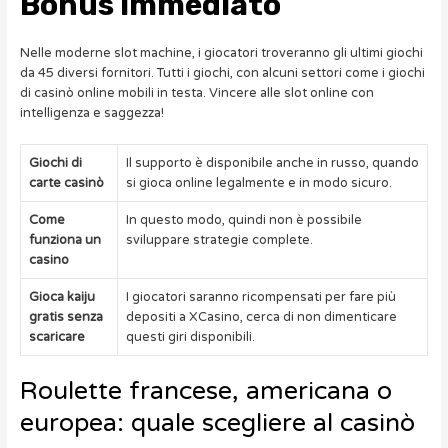
Bonus Immediato
Nelle moderne slot machine, i giocatori troveranno gli ultimi giochi
da 45 diversi fornitori. Tutti i giochi, con alcuni settori come i giochi
di casinò online mobili in testa. Vincere alle slot online con
intelligenza e saggezza!
Giochi di
Il supporto è disponibile anche in russo, quando
carte casinò
si gioca online legalmente e in modo sicuro.
Come
In questo modo, quindi non è possibile
funziona un
sviluppare strategie complete.
casino
Gioca kaiju
I giocatori saranno ricompensati per fare più
gratis senza
depositi a XCasino, cerca di non dimenticare
scaricare
questi giri disponibili.
Roulette francese, americana o
europea: quale scegliere al casinò