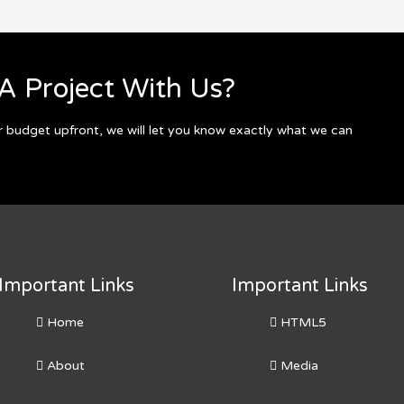
 A Project With Us?
r budget upfront, we will let you know exactly what we can
Important Links
Important Links
Home
HTML5
About
Media