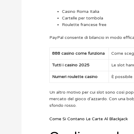
Casino Roma Italia
Cartelle per tombola
Roulette francese free
PayPal consente di bilancio in modo effica
888 casino come funziona
Come scegli
Tutti i casino 2025
Le slot han
Numeri roulette casino
È possibile
Un altro motivo per cui slot sono così popo
mercato del gioco d’azzardo. Con una bobin
sfondo rosso.
Come Si Contano Le Carte Al Blackjack