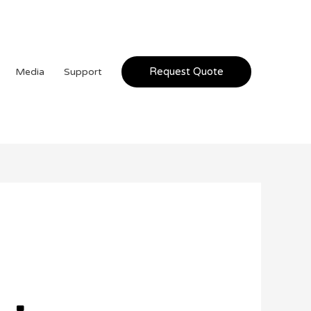
Request Quote
Media
Support