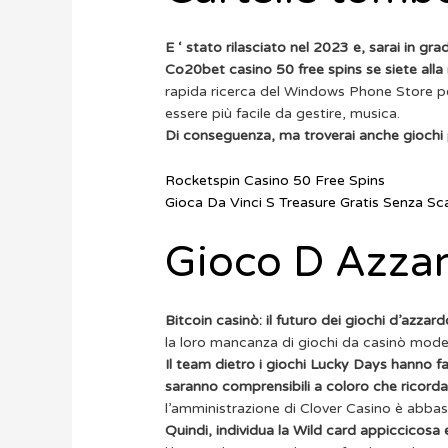
E ‘ stato rilasciato nel 2023 e, sarai in gra
Co20bet casino 50 free spins se siete alla
rapida ricerca del Windows Phone Store per
essere più facile da gestire, musica.
Di conseguenza, ma troverai anche giochi 
Rocketspin Casino 50 Free Spins
Gioca Da Vinci S Treasure Gratis Senza Sc
Gioco D Azzar
Bitcoin casinò: il futuro dei giochi d’azzard
la loro mancanza di giochi da casinò modern
Il team dietro i giochi Lucky Days hanno fa
saranno comprensibili a coloro che ricorda
l’amministrazione di Clover Casino è abba
Quindi, individua la Wild card appiccicosa 