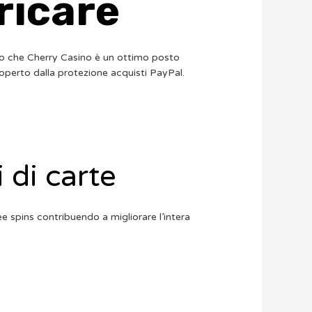
ricare
o che Cherry Casino è un ottimo posto
coperto dalla protezione acquisti PayPal.
i di carte
e spins contribuendo a migliorare l’intera