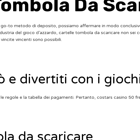
Tombola Da Sca
o go-to metodo di deposito, possiamo affermare in modo conclusiv
ndustria del gioco d’azzardo, cartelle tombola da scaricare non sei 
incite vincenti sono possibili.
 e divertiti con i gioch
e regole e la tabella dei pagamenti. Pertanto, costars casino 50 fre
la da scaricare