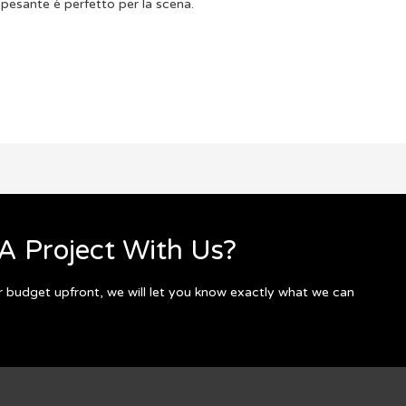
pesante è perfetto per la scena.
 A Project With Us?
r budget upfront, we will let you know exactly what we can