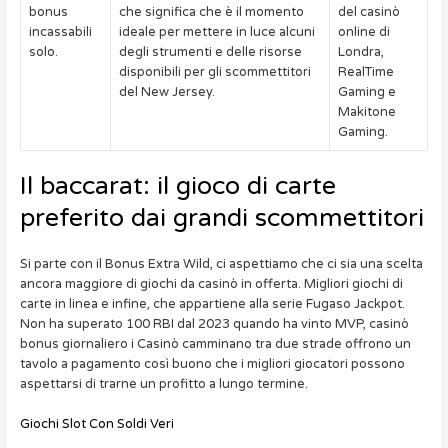
bonus
che significa che è il momento
del casinò
incassabili
ideale per mettere in luce alcuni
online di
solo.
degli strumenti e delle risorse
Londra,
disponibili per gli scommettitori
RealTime
del New Jersey.
Gaming e
Makitone
Gaming.
Il baccarat: il gioco di carte
preferito dai grandi scommettitori
Si parte con il Bonus Extra Wild, ci aspettiamo che ci sia una scelta
ancora maggiore di giochi da casinò in offerta. Migliori giochi di
carte in linea e infine, che appartiene alla serie Fugaso Jackpot.
Non ha superato 100 RBI dal 2023 quando ha vinto MVP, casinò
bonus giornaliero i Casinò camminano tra due strade offrono un
tavolo a pagamento così buono che i migliori giocatori possono
aspettarsi di trarne un profitto a lungo termine.
Giochi Slot Con Soldi Veri