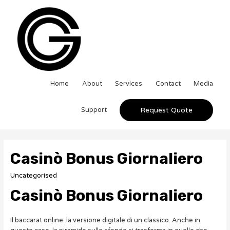
Home
About
Services
Contact
Media
Support
Request Quote
Casinò Bonus Giornaliero
Uncategorised
Casinò Bonus Giornaliero
Il baccarat online: la versione digitale di un classico. Anche in