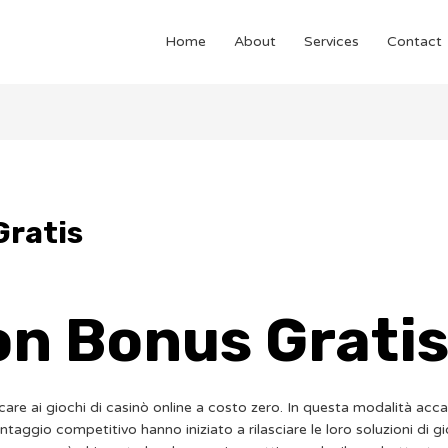
Home
About
Services
Contact
Gratis
on Bonus Grati
ocare ai giochi di casinò online a costo zero. In questa modalità acc
taggio competitivo hanno iniziato a rilasciare le loro soluzioni di 