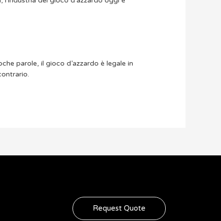
i, l’industria del gioco d’azzardo oggi è
he parole, il gioco d’azzardo è legale in
contrario.
Request Quote