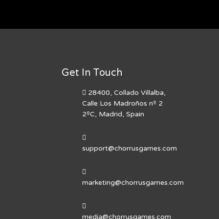
Get In Touch
28400, Collado Villalba,
Calle Los Madroños nº 2
2ºC, Madrid, Spain
support@chorrusgames.com
marketing@chorrusgames.com
media@chorrusgames.com