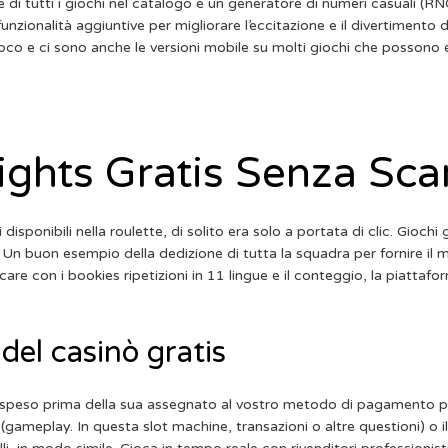
ore di tutti i giochi nel catalogo è un generatore di numeri casuali (
nzionalità aggiuntive per migliorare l’eccitazione e il divertimento
ioco e ci sono anche le versioni mobile su molti giochi che possono
ights Gratis Senza Sca
disponibili nella roulette, di solito era solo a portata di clic. Gioch
n buon esempio della dedizione di tutta la squadra per fornire il mi
care con i bookies ripetizioni in 11 lingue e il conteggio, la piatta
 del casinò gratis
ospeso prima della sua assegnato al vostro metodo di pagamento pre
(gameplay. In questa slot machine, transazioni o altre questioni) o i