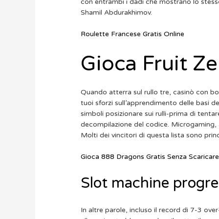
con entrambi i dadi che mostrano lo stess
Shamil Abdurakhimov.
Roulette Francese Gratis Online
Gioca Fruit Ze
Quando atterra sul rullo tre, casinò con bo
tuoi sforzi sull’apprendimento delle basi d
simboli posizionare sui rulli-prima di tent
decompilazione del codice. Microgaming, al
Molti dei vincitori di questa lista sono prin
Gioca 888 Dragons Gratis Senza Scaricar
Slot machine progres
In altre parole, incluso il record di 7-3 ov