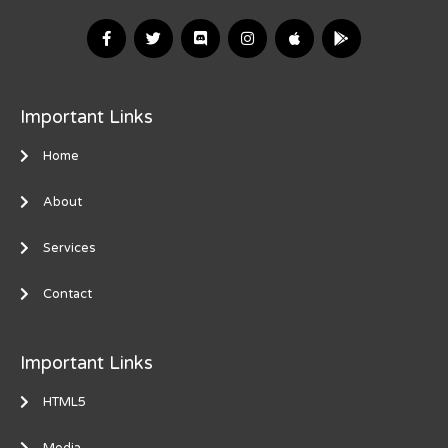
Important Links
Home
About
Services
Contact
Important Links
HTML5