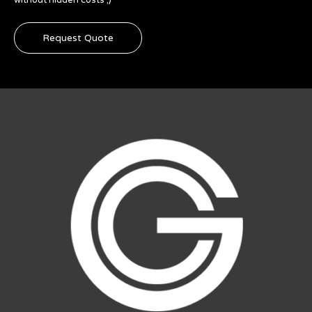
Request Quote