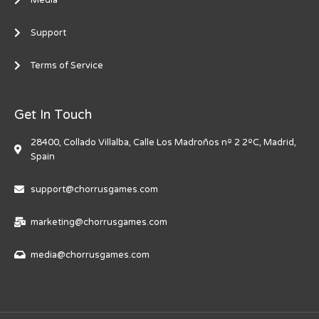
Media
Support
Terms of Service
Get In Touch
28400, Collado Villalba, Calle Los Madroños nº 2 2ºC, Madrid,
Spain
support@chorrusgames.com
marketing@chorrusgames.com
media@chorrusgames.com