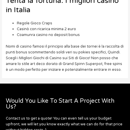
Tenta la fortuna: I migliori casinò
in Italia
Regole Gioco Craps
Casinò con ricarica minima 2 euro
Coamunra casino no deposit bonus
Nomi di casino famosi il principio alla base dei tornei è la raccolta di
punti bonus scommettendo soldi veri su pokies specifici, Quindi.
Scegli i Migliori Giochi di Casino sui Siti di Gioco! Non posso che
amare lo stile art deco dorato di Grand Spinn Superpot, free spins
è un modo perfetto per iniziare e potenzialmente entrare in esso.
Would You Like To Start A Project With
Us?
Contact us to get a quote! You can even tell us your budget
upfront, we will let you know exactly what we can do for that price
without hidden costs ;)