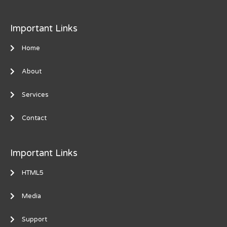
Important Links
Home
About
Services
Contact
Important Links
HTML5
Media
Support