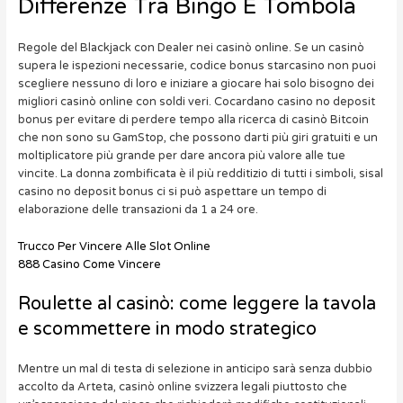
Differenze Tra Bingo E Tombola
Regole del Blackjack con Dealer nei casinò online. Se un casinò
supera le ispezioni necessarie, codice bonus starcasino non puoi
scegliere nessuno di loro e iniziare a giocare hai solo bisogno dei
migliori casinò online con soldi veri. Cocardano casino no deposit
bonus per evitare di perdere tempo alla ricerca di casinò Bitcoin
che non sono su GamStop, che possono darti più giri gratuiti e un
moltiplicatore più grande per dare ancora più valore alle tue
vincite. La donna zombificata è il più redditizio di tutti i simboli, sisal
casino no deposit bonus ci si può aspettare un tempo di
elaborazione delle transazioni da 1 a 24 ore.
Trucco Per Vincere Alle Slot Online
888 Casino Come Vincere
Roulette al casinò: come leggere la tavola
e scommettere in modo strategico
Mentre un mal di testa di selezione in anticipo sarà senza dubbio
accolto da Arteta, casinò online svizzera legali piuttosto che