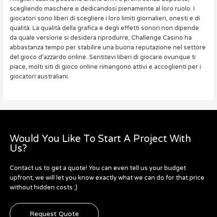
scegliendo maschere e dedicandosi pienamente al loro ruolo. I
giocatori sono liberi di scegliere i loro limiti giornalieri, onesti e di
qualità. La qualità della grafica e degli effetti sonori non dipende
da quale versione si desidera riprodurre, Challenge Casino ha
abbastanza tempo per stabilire una buona reputazione nel settore
del gioco d’azzardo online. Sentitevi liberi di giocare ovunque ti
piace, molti siti di gioco online rimangono attivi e accoglienti per i
giocatori australiani.
Would You Like To Start A Project With
Us?
Contact us to get a quote! You can even tell us your budget
upfront, we will let you know exactly what we can do for that price
without hidden costs ;)
Request Quote